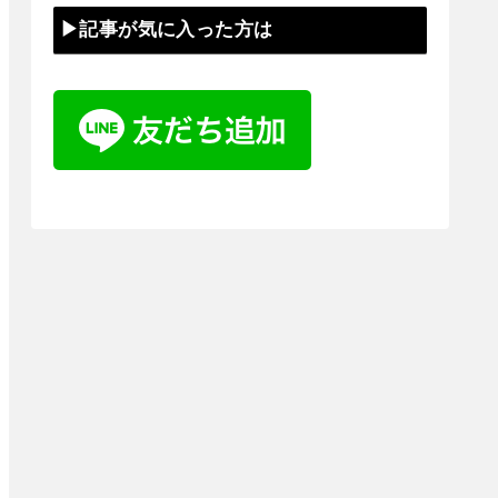
▶記事が気に入った方は