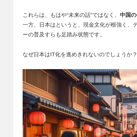
これらは、もはや“未来の話”ではなく、
中国の
一方、日本はというと、現金文化が根強く、
ーの普及すらも足踏み状態です。
なぜ日本はIT化を進めきれないのでしょうか