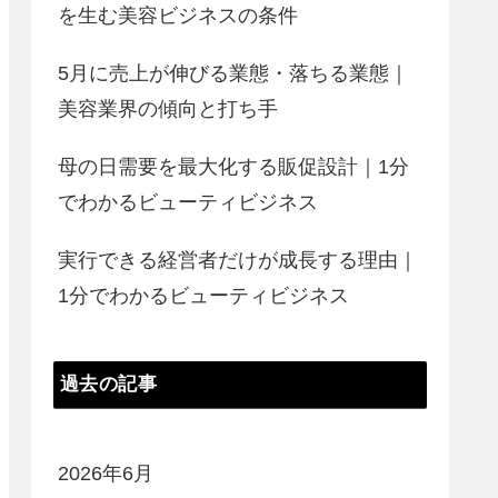
を生む美容ビジネスの条件
5月に売上が伸びる業態・落ちる業態｜
美容業界の傾向と打ち手
母の日需要を最大化する販促設計｜1分
でわかるビューティビジネス
実行できる経営者だけが成長する理由｜
1分でわかるビューティビジネス
過去の記事
2026年6月