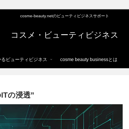
cosme-beauty.netのビューティビジネスサポート
コスメ・ビューティビジネス
かるビューティビジネス
cosme beauty businessとは
ITの浸透”