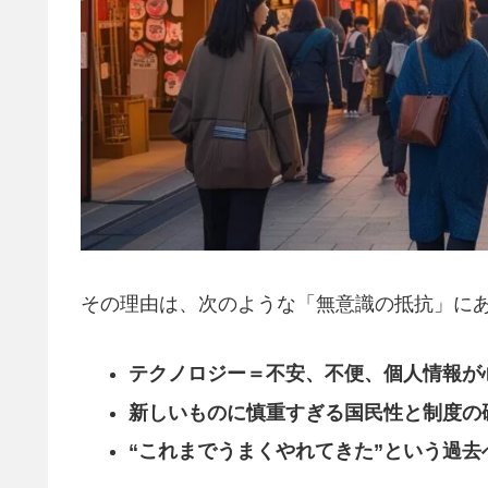
その理由は、次のような「無意識の抵抗」に
テクノロジー＝不安、不便、個人情報が
新しいものに慎重すぎる国民性と制度の
“これまでうまくやれてきた”という過去