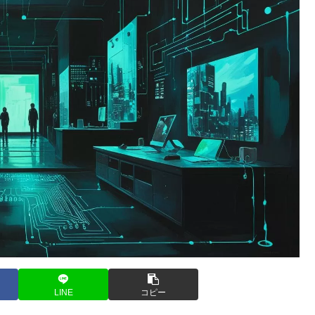
LINE
コピー