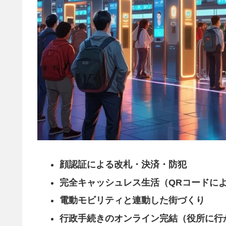
顔認証による改札・決済・防犯
完全キャッシュレス生活（QRコードに
電動モビリティと連動した街づくり
行政手続きのオンライン完結（役所に行