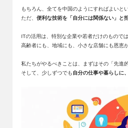
もちろん、全てを中国のようにすればよいと
ただ、
便利な技術を「自分には関係ない」と
ITの活用は、特別な企業や若者だけのもので
高齢者にも、地域にも、小さな店舗にも恩恵
私たちがやるべきことは、まずはその「先進
そして、少しずつでも
自分の仕事や暮らしに