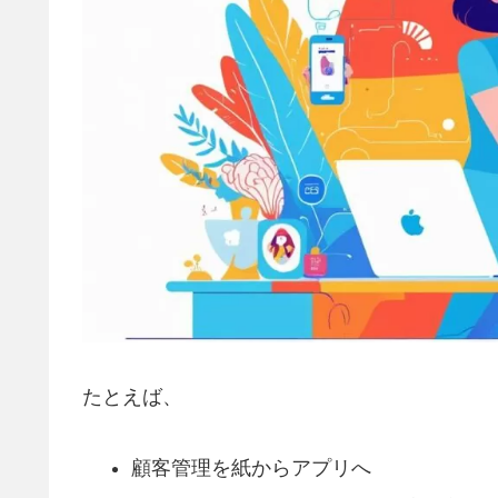
たとえば、
顧客管理を紙からアプリへ