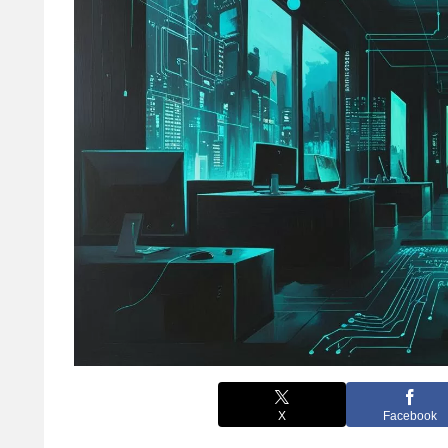
X
Facebook