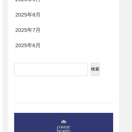
2025年8月
2025年7月
2025年6月
検索