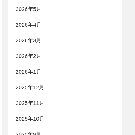
2026年5月
2026年4月
2026年3月
2026年2月
2026年1月
2025年12月
2025年11月
2025年10月
2025年9月