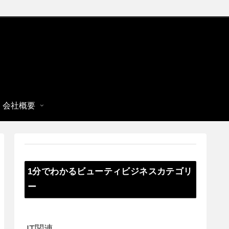
会社概要
1分でわかるビューティビジネスカテゴリ
ー
IT関連