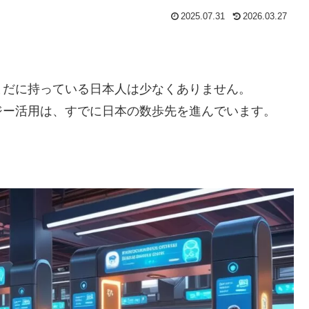
2025.07.31
2026.03.27
まだに持っている日本人は少なくありません。
ジー活用は、すでに日本の数歩先を進んでいます。