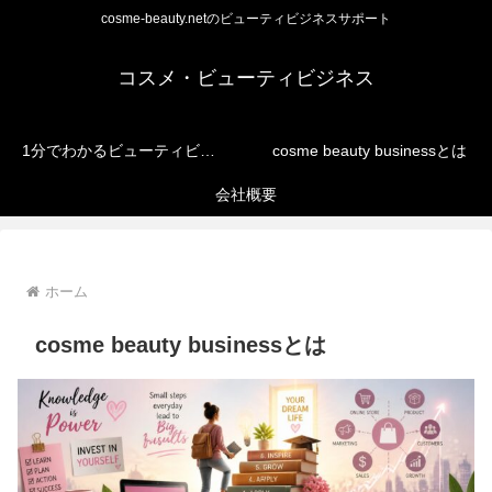
cosme-beauty.netのビューティビジネスサポート
コスメ・ビューティビジネス
1分でわかるビューティビジネス
cosme beauty businessとは
会社概要
ホーム
cosme beauty businessとは