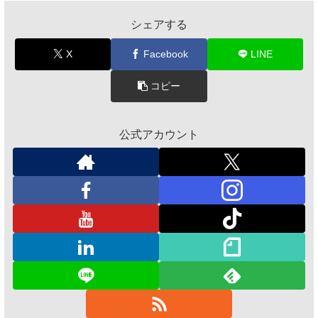
シェアする
X
Facebook
LINE
コピー
公式アカウント