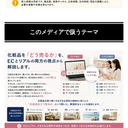
このメディアで扱うテーマ