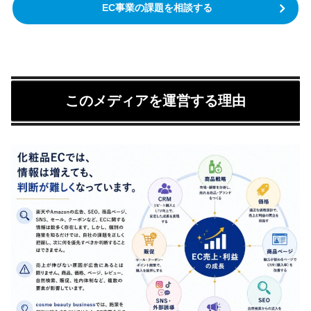
EC事業の課題を相談する
このメディアを運営する理由