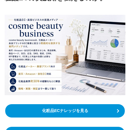
化粧品ECナレッジを見る