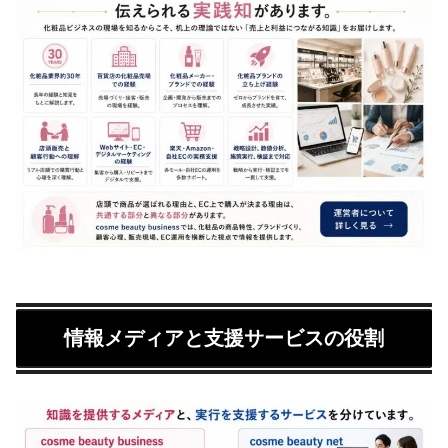
情報メディアと支援サービスの役割