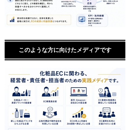
このような方に向けたメディアです