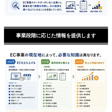
事業段階に応じた情報を提供します