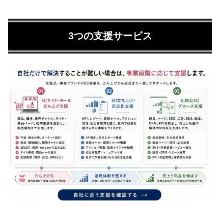
3つの支援サービス