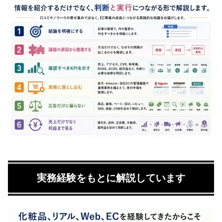
実務経験をもとに解説しています