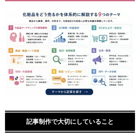
記事制作で大切にしていること