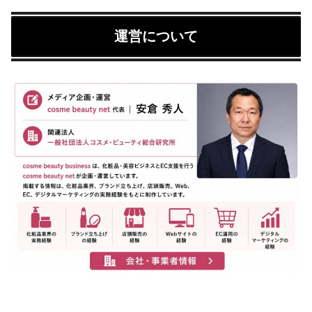
運営について