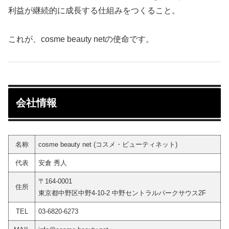
利益が継続的に成長する仕組みをつくること。
これが、cosme beauty netの使命です。
会社情報
名称
cosme beauty net (コスメ・ビューティネット)
代表
安倉 秀人
〒164-0001
住所
東京都中野区中野4-10-2 中野セントラルパークサウス2F
TEL
03-6820-6273