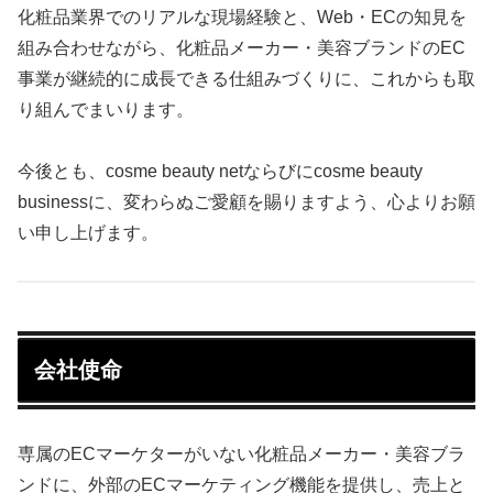
化粧品業界でのリアルな現場経験と、Web・ECの知見を
組み合わせながら、化粧品メーカー・美容ブランドのEC
事業が継続的に成長できる仕組みづくりに、これからも取
り組んでまいります。
今後とも、cosme beauty netならびにcosme beauty
businessに、変わらぬご愛顧を賜りますよう、心よりお願
い申し上げます。
会社使命
専属のECマーケターがいない化粧品メーカー・美容ブラ
ンドに、外部のECマーケティング機能を提供し、売上と