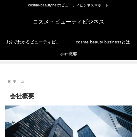
cosme-beauty.netのビューティビジネスサポート
コスメ・ビューティビジネス
1分でわかるビューティビジネス
cosme beauty businessとは
会社概要
ホーム
会社概要