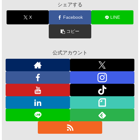
シェアする
X
Facebook
LINE
コピー
公式アカウント