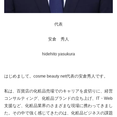
代表
安倉 秀人
hidehito yasukura
はじめまして。cosme beauty net代表の安倉秀人です。
私は、百貨店の化粧品売場でのキャリアを皮切りに、経営
コンサルティング、化粧品ブランドの立ち上げ、IT・Web
支援など、化粧品業界のさまざまな現場に携わってきまし
た。その中で強く感じてきたのは、化粧品ビジネスの課題