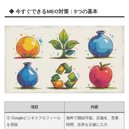
◆ 今すぐできるMEO対策：5つの基本
項目
内容
① Googleビジネスプロフィール
無料で開始可能。店舗名、営業
を登録
時間、住所を正確に入力