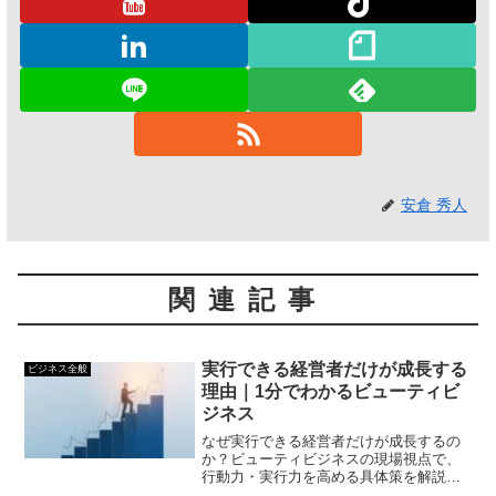
安倉 秀人
関連記事
実行できる経営者だけが成長する
ビジネス全般
理由｜1分でわかるビューティビ
ジネス
なぜ実行できる経営者だけが成長するの
か？ビューティビジネスの現場視点で、
行動力・実行力を高める具体策を解説。
仮説検証の回転数を上げ、成果につなげ