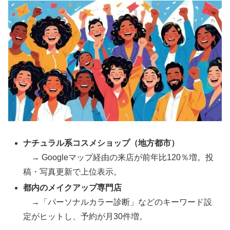
ナチュラル系コスメショップ（地方都市）
→ Googleマップ経由の来店が前年比120％増。投
稿・写真更新で上位表示。
都内のメイクアップ専門店
→「パーソナルカラー診断」などのキーワード設
定がヒットし、予約が月30件増。