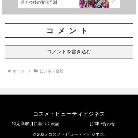
造と今後の変化予測
コメント
コメントを書き込む
ホーム
ビジネス全般
コスメ・ビューティビジネス
特定商取引に基づく表記
お問い合わせ
© 2025 コスメ・ビューティビジネス.