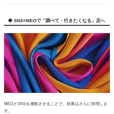
◆ SNS×MEOで「調べて・行きたくなる」店へ
MEOとSNSを連動させることで、効果はさらに倍増しま
す。