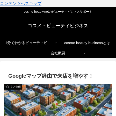
コンテンツへスキップ
cosme-beauty.netのビューティビジネスサポート
コスメ・ビューティビジネス
1分でわかるビューティビジネス
cosme beauty businessとは
会社概要
Googleマップ経由で来店を増やす！
ビジネス全般