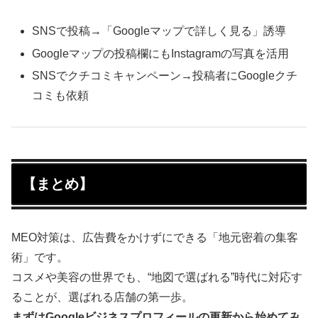
SNSで投稿→「Googleマップで詳しく見る」誘導
Googleマップの投稿欄にもInstagramの写真を活用
SNSでクチコミキャンペーン→投稿者にGoogleクチ
コミも依頼
【まとめ】
MEO対策は、広告費をかけずにできる「地元密着の集客
術」です。
コスメや美容の世界でも、“地図で選ばれる”時代に対応す
ることが、選ばれる店舗の第一歩。
まずはGoogleビジネスプロフィールの更新から始めてみ