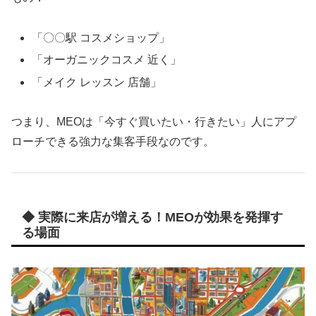
「〇〇駅 コスメショップ」
「オーガニックコスメ 近く」
「メイク レッスン 店舗」
つまり、MEOは「今すぐ買いたい・行きたい」人にアプ
ローチできる強力な集客手段なのです。
◆ 実際に来店が増える！MEOが効果を発揮す
る場面