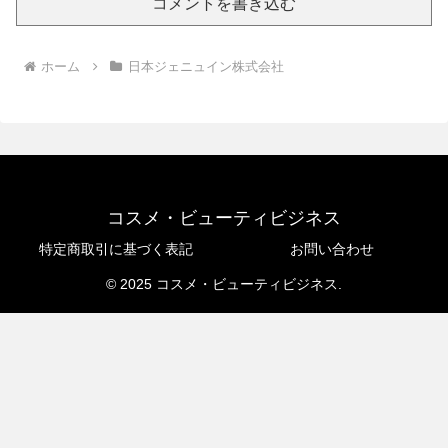
コメントを書き込む
ホーム
日本ジェニュイン株式会社
コスメ・ビューティビジネス
特定商取引に基づく表記
お問い合わせ
© 2025 コスメ・ビューティビジネス.