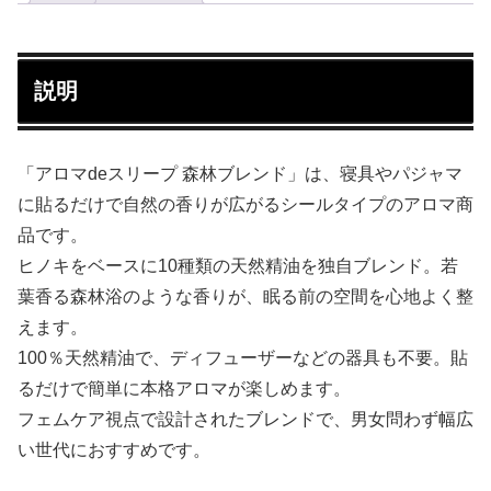
説明
「アロマdeスリープ 森林ブレンド」は、寝具やパジャマ
に貼るだけで自然の香りが広がるシールタイプのアロマ商
品です。
ヒノキをベースに10種類の天然精油を独自ブレンド。若
葉香る森林浴のような香りが、眠る前の空間を心地よく整
えます。
100％天然精油で、ディフューザーなどの器具も不要。貼
るだけで簡単に本格アロマが楽しめます。
フェムケア視点で設計されたブレンドで、男女問わず幅広
い世代におすすめです。