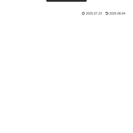
2025.07.23
2025.08.04