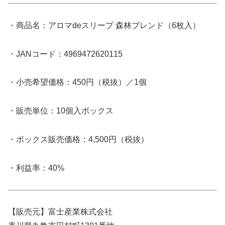
・商品名：アロマdeスリープ 森林ブレンド（6枚入）
・JANコード：4969472620115
・小売希望価格：450円（税抜）／1個
・販売単位：10個入ボックス
・ボックス販売価格：4,500円（税抜）
・利益率：40%
【販売元】富士産業株式会社