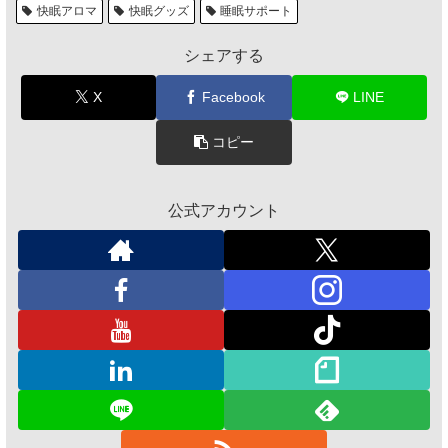
快眠アロマ
快眠グッズ
睡眠サポート
シェアする
X
Facebook
LINE
コピー
公式アカウント