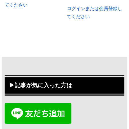
てください
ログインまたは会員登録し
てください
▶記事が気に入った方は