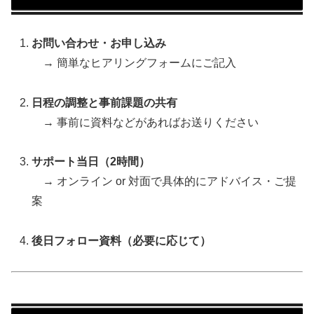
お問い合わせ・お申し込み
→ 簡単なヒアリングフォームにご記入
日程の調整と事前課題の共有
→ 事前に資料などがあればお送りください
サポート当日（2時間）
→ オンライン or 対面で具体的にアドバイス・ご提
案
後日フォロー資料（必要に応じて）