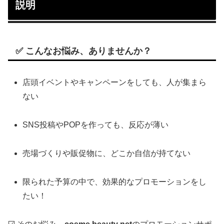
説明
✅
こんなお悩み、ありませんか？
店頭イベントやキャンペーンをしても、人が集まら
ない
SNS投稿やPOPを作っても、反応が薄い
売場づくりや販促物に、どこか自信が持てない
限られた予算の中で、効果的なプロモーションをし
たい！