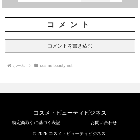
コメント
コメントを書き込む
ホーム
cosme beauty net
コスメ・ビューティビジネス
特定商取引に基づく表記
お問い合わせ
© 2025 コスメ・ビューティビジネス.