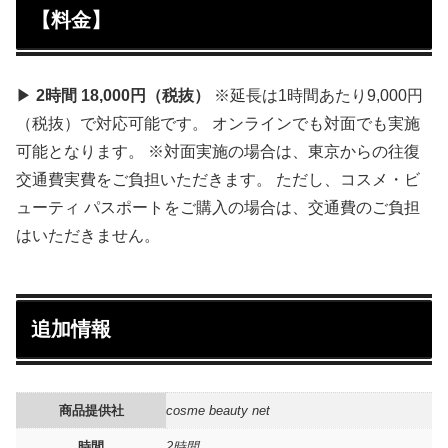
【料金】
▶
2時間 18,000円（税抜）
※延長は1時間あたり9,000円
（税抜）で対応可能です。 オンラインでも対面でも実施
可能となります。 ※対面実施の場合は、東京からの往復
交通費実費をご負担いただきます。 ただし、コスメ・ビ
ューティ パスポートをご購入の場合は、交通費のご負担
はいただきません。
追加情報
商品提供社
cosme beauty net
時間
2時間