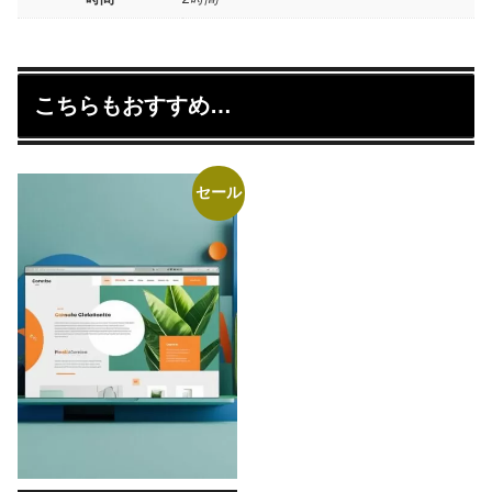
こちらもおすすめ…
セール