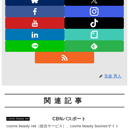
安倉 秀人
関連記事
CBNパスポート
cosme beauty net
cosme beauty net（総合サービス）、cosme beauty businesサイト