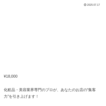
2025.07.17
¥
18,000
化粧品・美容業界専門のプロが、あなたのお店の“集客
力”を引き上げます！