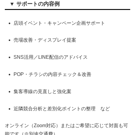
▼ サポートの内容例
店頭イベント・キャンペーン企画サポート
売場改善・ディスプレイ提案
SNS活用／LINE配信のアドバイス
POP・チラシの内容チェック＆改善
集客導線の見直しと強化案
近隣競合分析と差別化ポイントの整理 など
オンライン（Zoom対応）またはご希望に応じて対面も可
能です（※別途交通費）。