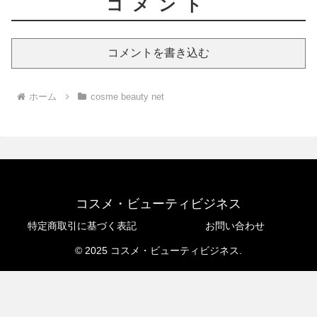
コメント
コメントを書き込む
ホーム
cosme beauty net
コスメ・ビューティビジネス
特定商取引に基づく表記
お問い合わせ
© 2025 コスメ・ビューティビジネス.