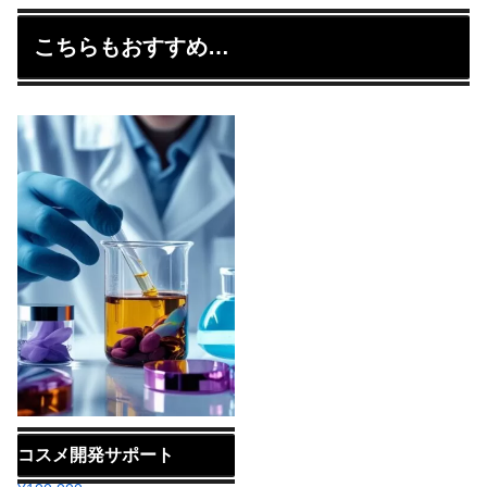
こちらもおすすめ…
コスメ開発サポート