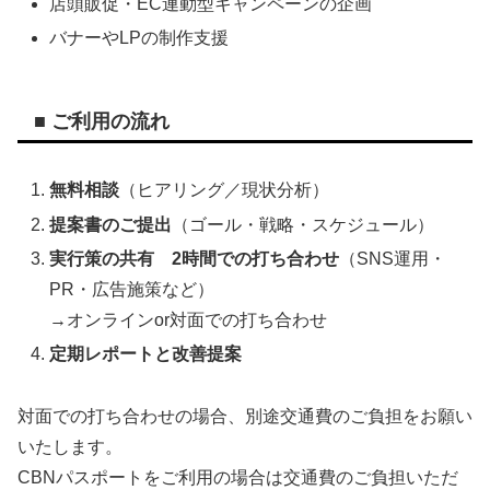
店頭販促・EC連動型キャンペーンの企画
バナーやLPの制作支援
■ ご利用の流れ
無料相談
（ヒアリング／現状分析）
提案書のご提出
（ゴール・戦略・スケジュール）
実行策の共有 2時間での打ち合わせ
（SNS運用・
PR・広告施策など）
→オンラインor対面での打ち合わせ
定期レポートと改善提案
対面での打ち合わせの場合、別途交通費のご負担をお願い
いたします。
CBNパスポートをご利用の場合は交通費のご負担いただ