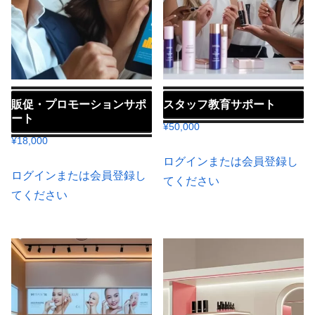
販促・プロモーションサポ
スタッフ教育サポート
ート
¥
50,000
¥
18,000
ログインまたは会員登録し
ログインまたは会員登録し
てください
てください