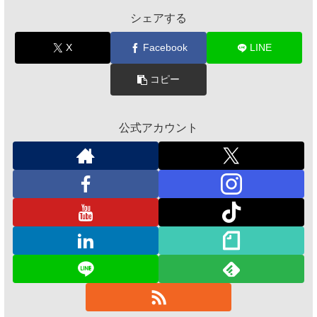
シェアする
X
Facebook
LINE
コピー
公式アカウント