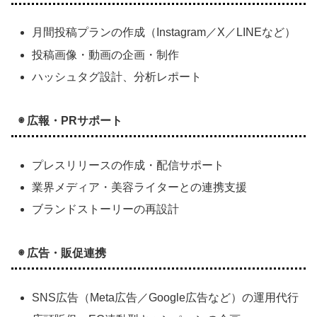
月間投稿プランの作成（Instagram／X／LINEなど）
投稿画像・動画の企画・制作
ハッシュタグ設計、分析レポート
◉ 広報・PRサポート
プレスリリースの作成・配信サポート
業界メディア・美容ライターとの連携支援
ブランドストーリーの再設計
◉ 広告・販促連携
SNS広告（Meta広告／Google広告など）の運用代行