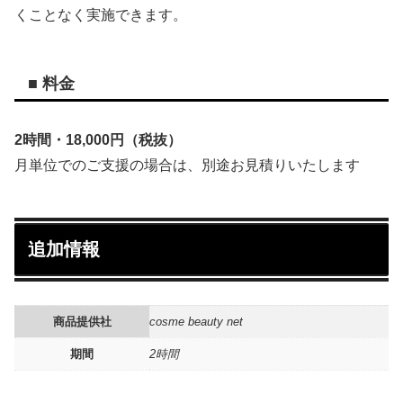
くことなく実施できます。
■ 料金
2時間・18,000円（税抜）
月単位でのご支援の場合は、別途お見積りいたします
追加情報
商品提供社
cosme beauty net
期間
2時間