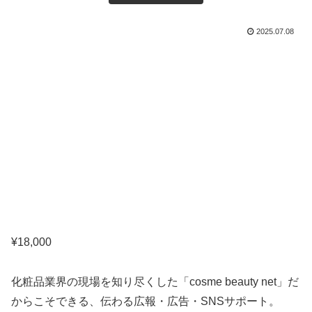
2025.07.08
¥
18,000
化粧品業界の現場を知り尽くした「cosme beauty net」だ
からこそできる、伝わる広報・広告・SNSサポート。