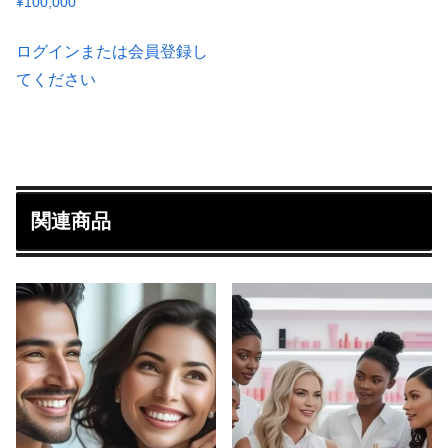
¥
100,000
ログインまたは会員登録し
てください
関連商品