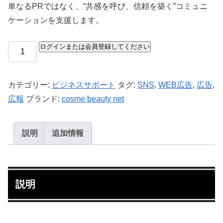
単なるPRではなく、“共感を呼び、信頼を築く”コミュニ
ケーションを支援します。
ログインまたは会員登録してください
カテゴリー:
ビジネスサポート
タグ:
SNS
,
WEB広告
,
広告
,
広報
ブランド:
cosme beauty net
説明
追加情報
説明