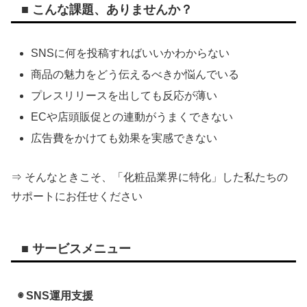
■ こんな課題、ありませんか？
SNSに何を投稿すればいいかわからない
商品の魅力をどう伝えるべきか悩んでいる
プレスリリースを出しても反応が薄い
ECや店頭販促との連動がうまくできない
広告費をかけても効果を実感できない
⇒ そんなときこそ、「化粧品業界に特化」した私たちの
サポートにお任せください
■ サービスメニュー
◉ SNS運用支援