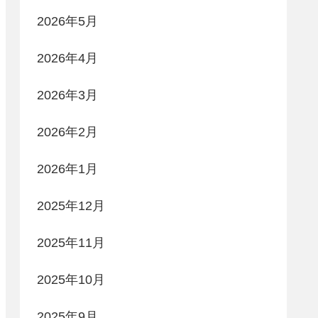
2026年5月
2026年4月
2026年3月
2026年2月
2026年1月
2025年12月
2025年11月
2025年10月
2025年9月