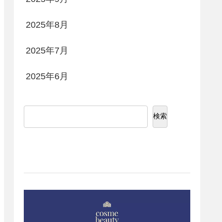
2025年8月
2025年7月
2025年6月
検索