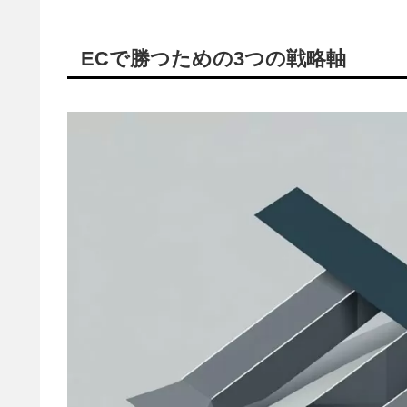
ECで勝つための3つの戦略軸