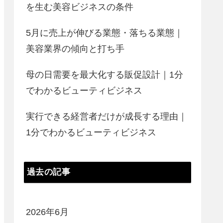
を生む美容ビジネスの条件
5月に売上が伸びる業態・落ちる業態｜
美容業界の傾向と打ち手
母の日需要を最大化する販促設計｜1分
でわかるビューティビジネス
実行できる経営者だけが成長する理由｜
1分でわかるビューティビジネス
過去の記事
2026年6月