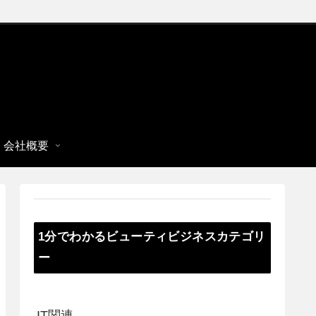
会社概要
1分でわかるビューティビジネスカテゴリ
ー
IT関連