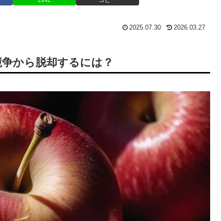
2025.07.30
2026.03.27
競争から脱却するには？