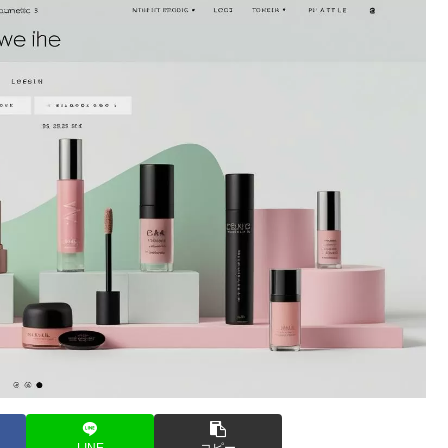
LINE
コピー