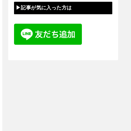
▶記事が気に入った方は