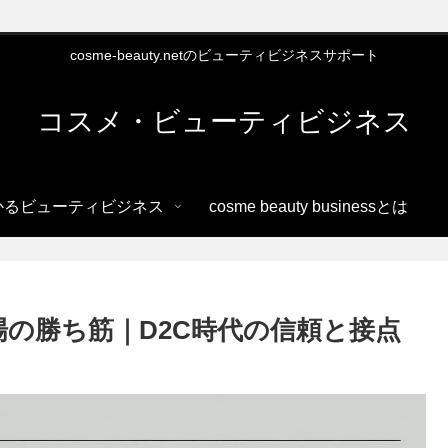
cosme-beauty.netのビューティビジネスサポート
コスメ・ビューティビジネス
かるビューティビジネス
cosme beauty businessとは
場の勝ち筋｜D2C時代の信頼と接点