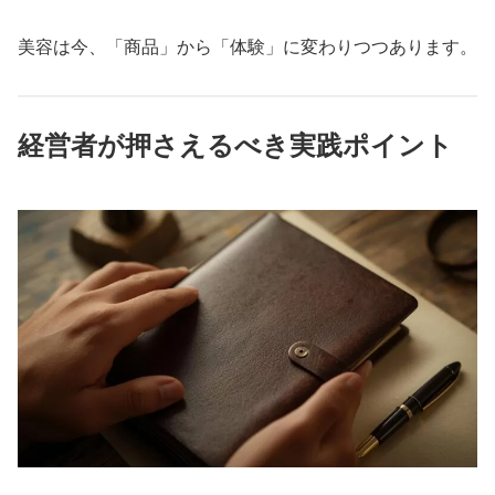
美容は今、「商品」から「体験」に変わりつつあります。
経営者が押さえるべき実践ポイント