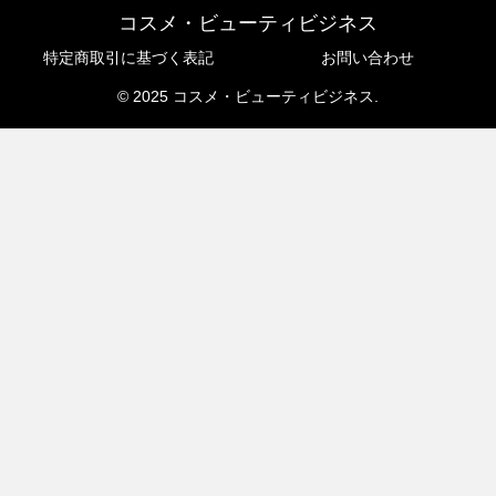
コスメ・ビューティビジネス
特定商取引に基づく表記
お問い合わせ
© 2025 コスメ・ビューティビジネス.