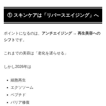
① スキンケアは「リバースエイジング」へ
ポイントになるのは、
アンチエイジング → 再生美容への
シフト
です。
これまでの美容は「老化を遅らせる」
しかし2026年は
細胞再生
エクソソーム
ペプチド
バリア修復