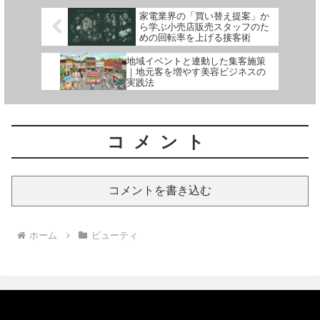
家電業界の「買い替え提案」か
ら学ぶ小売店販売スタッフのた
めの回転率を上げる接客術
地域イベントと連動した集客施策
｜地元客を増やす美容ビジネスの
実践法
コメント
コメントを書き込む
ホーム
ビューティ