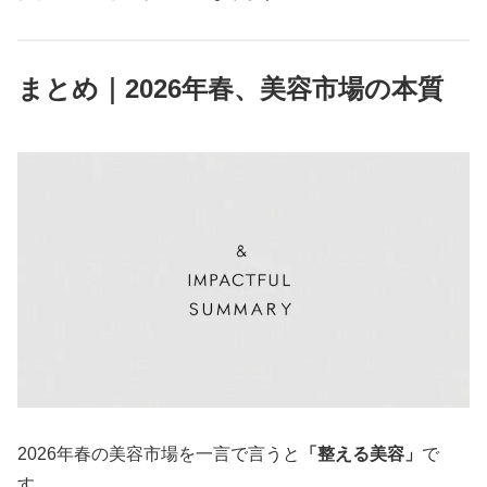
まとめ｜2026年春、美容市場の本質
2026年春の美容市場を一言で言うと
「整える美容」
で
す。