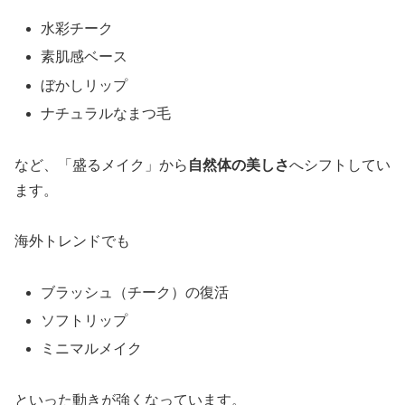
水彩チーク
素肌感ベース
ぼかしリップ
ナチュラルなまつ毛
など、「盛るメイク」から
自然体の美しさ
へシフトしてい
ます。
海外トレンドでも
ブラッシュ（チーク）の復活
ソフトリップ
ミニマルメイク
といった動きが強くなっています。