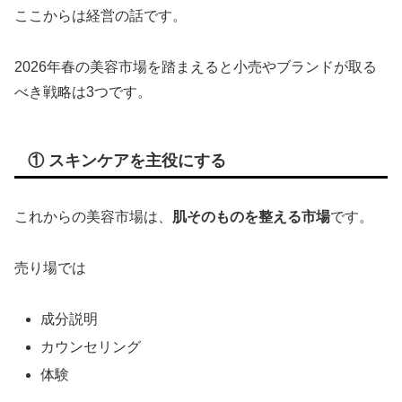
ここからは経営の話です。
2026年春の美容市場を踏まえると小売やブランドが取る
べき戦略は3つです。
① スキンケアを主役にする
これからの美容市場は、
肌そのものを整える市場
です。
売り場では
成分説明
カウンセリング
体験