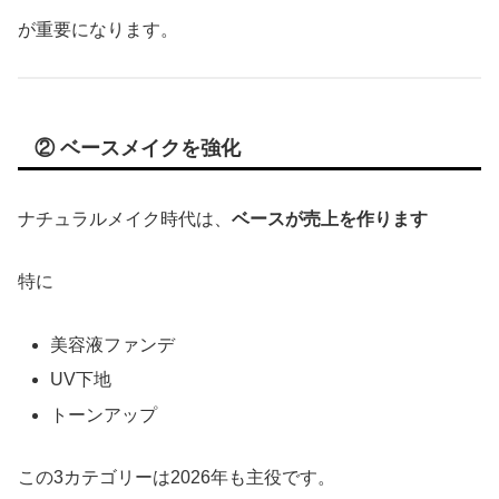
が重要になります。
② ベースメイクを強化
ナチュラルメイク時代は、
ベースが売上を作ります
特に
美容液ファンデ
UV下地
トーンアップ
この3カテゴリーは2026年も主役です。