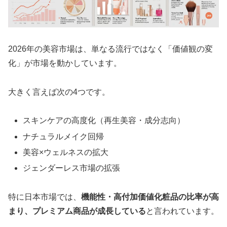
2026年の美容市場は、単なる流行ではなく「価値観の変
化」が市場を動かしています。
大きく言えば次の4つです。
スキンケアの高度化（再生美容・成分志向）
ナチュラルメイク回帰
美容×ウェルネスの拡大
ジェンダーレス市場の拡張
特に日本市場では、
機能性・高付加価値化粧品の比率が高
まり、プレミアム商品が成長している
と言われています。