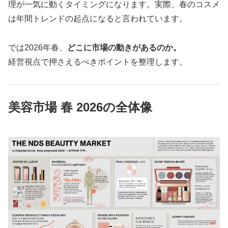
理が一気に動くタイミングになります。実際、春のコスメ
は年間トレンドの起点になると言われています。
では2026年春、
どこに市場の動きがあるのか。
経営視点で押さえるべきポイントを整理します。
美容市場 春 2026の全体像