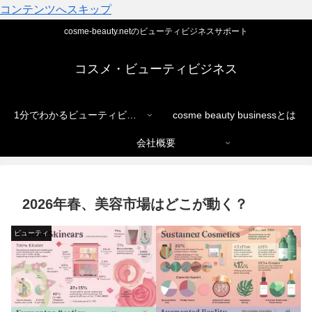
コンテンツへスキップ
cosme-beauty.netのビューティビジネスサポート
コスメ・ビューティビジネス
1分でわかるビューティビジネス
cosme beauty businessとは
会社概要
2026年春、美容市場はどこが動く？
ビューティ