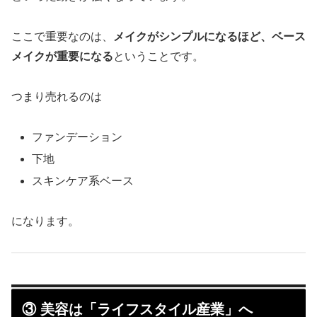
ここで重要なのは、
メイクがシンプルになるほど、ベース
メイクが重要になる
ということです。
つまり売れるのは
ファンデーション
下地
スキンケア系ベース
になります。
③ 美容は「ライフスタイル産業」へ