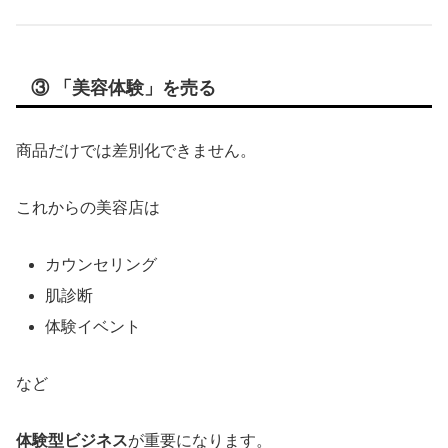
③ 「美容体験」を売る
商品だけでは差別化できません。
これからの美容店は
カウンセリング
肌診断
体験イベント
など
体験型ビジネス
が重要になります。