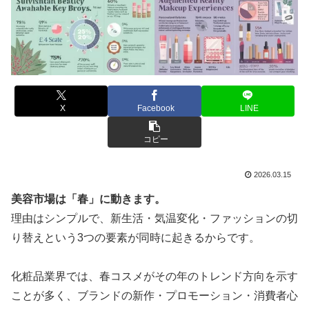
X
Facebook
LINE
コピー
2026.03.15
美容市場は「春」に動きます。
理由はシンプルで、新生活・気温変化・ファッションの切
り替えという3つの要素が同時に起きるからです。
化粧品業界では、春コスメがその年のトレンド方向を示す
ことが多く、ブランドの新作・プロモーション・消費者心