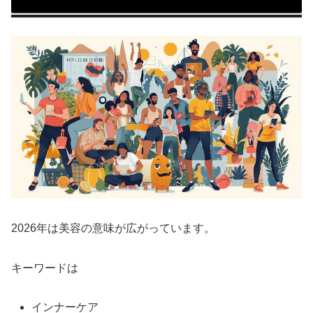
2026年は美容の意味が広がっています。
キーワードは
インナーケア