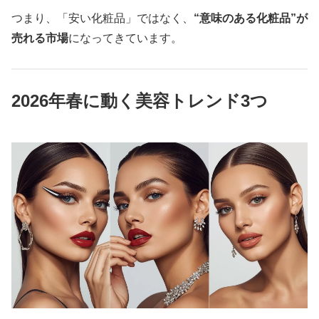
つまり、「安い化粧品」ではなく、
“意味のある化粧品”が
売れる市場
になってきています。
2026年春に動く美容トレンド3つ