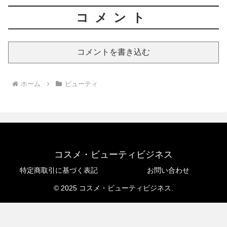
コメント
コメントを書き込む
ホーム
ビューティ
コスメ・ビューティビジネス
特定商取引に基づく表記
お問い合わせ
© 2025 コスメ・ビューティビジネス.