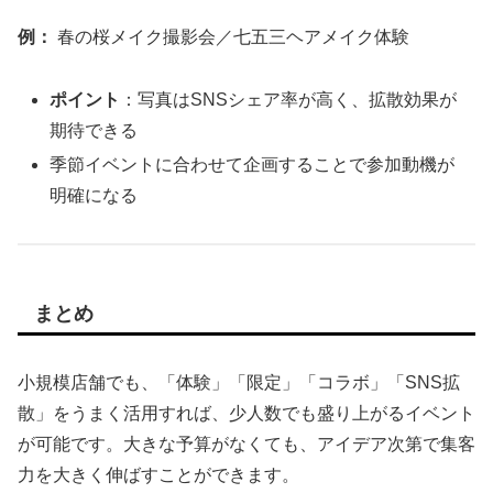
例：
春の桜メイク撮影会／七五三ヘアメイク体験
ポイント
：写真はSNSシェア率が高く、拡散効果が
期待できる
季節イベントに合わせて企画することで参加動機が
明確になる
まとめ
小規模店舗でも、「体験」「限定」「コラボ」「SNS拡
散」をうまく活用すれば、少人数でも盛り上がるイベント
が可能です。大きな予算がなくても、アイデア次第で集客
力を大きく伸ばすことができます。