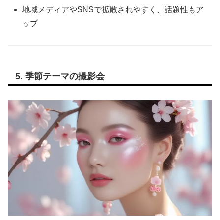
地域メディアやSNSで拡散されやすく、話題性もア
ップ
5. 季節テーマの撮影会