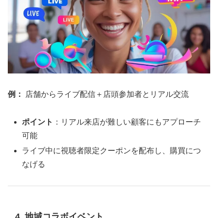
例：
店舗からライブ配信＋店頭参加者とリアル交流
ポイント
：リアル来店が難しい顧客にもアプローチ
可能
ライブ中に視聴者限定クーポンを配布し、購買につ
なげる
4. 地域コラボイベント