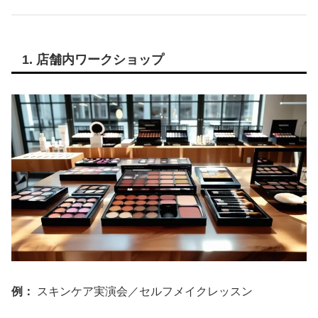
1. 店舗内ワークショップ
例：
スキンケア実演会／セルフメイクレッスン