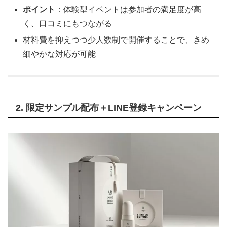
ポイント
：体験型イベントは参加者の満足度が高
く、口コミにもつながる
材料費を抑えつつ少人数制で開催することで、きめ
細やかな対応が可能
2. 限定サンプル配布＋LINE登録キャンペーン