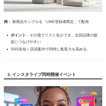
例：
新商品サンプルを「LINE登録者限定」で配布
ポイント
：その場でリスト化ができ、次回以降の販
促につなげやすい
SNS告知＋店頭案内で同時に集客力を高める
3. インスタライブ同時開催イベント