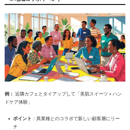
例：
近隣カフェとタイアップして「美肌スイーツ＋ハン
ドケア体験」
ポイント
：異業種とのコラボで新しい顧客層にリー
チ