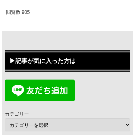
閲覧数
905
▶記事が気に入った方は
カテゴリー