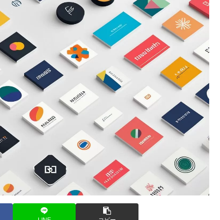
LINE
コピー