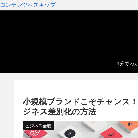
コンテンツへスキップ
1分でわ
小規模ブランドこそチャンス！
ジネス差別化の方法
ビジネス全般