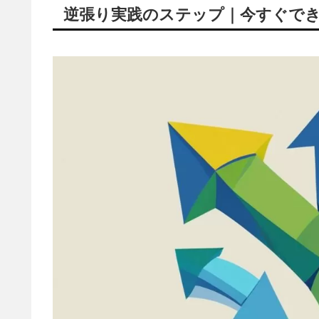
逆張り実践のステップ｜今すぐでき