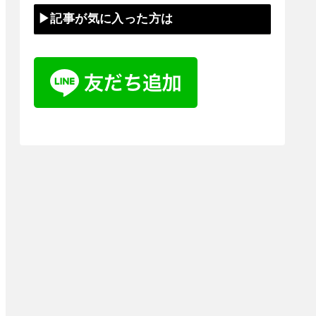
▶記事が気に入った方は