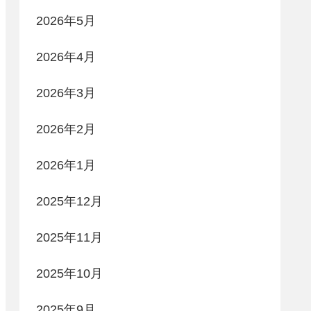
2026年5月
2026年4月
2026年3月
2026年2月
2026年1月
2025年12月
2025年11月
2025年10月
2025年9月