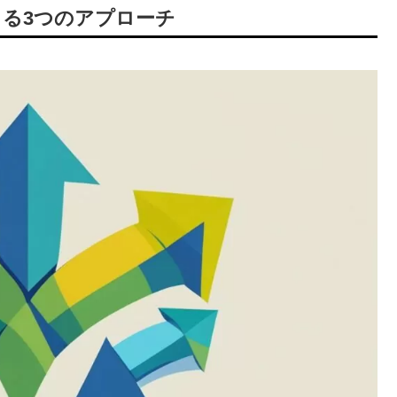
る3つのアプローチ