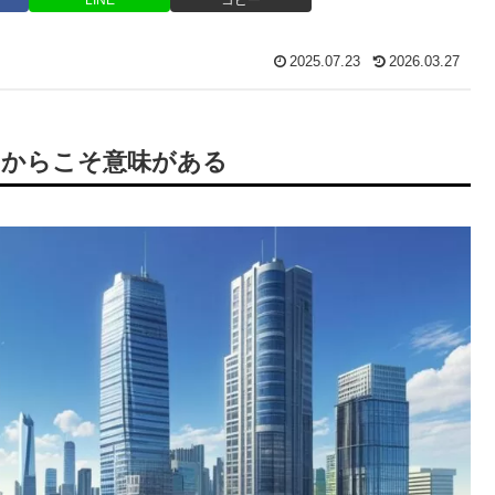
2025.07.23
2026.03.27
」からこそ意味がある