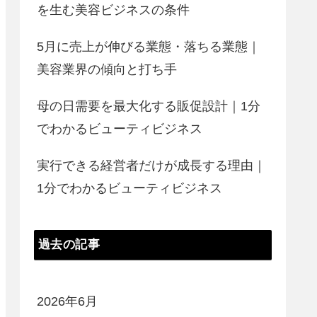
を生む美容ビジネスの条件
5月に売上が伸びる業態・落ちる業態｜
美容業界の傾向と打ち手
母の日需要を最大化する販促設計｜1分
でわかるビューティビジネス
実行できる経営者だけが成長する理由｜
1分でわかるビューティビジネス
過去の記事
2026年6月