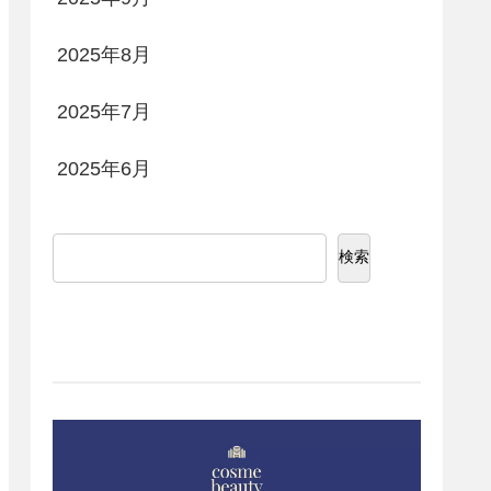
2025年8月
2025年7月
2025年6月
検索