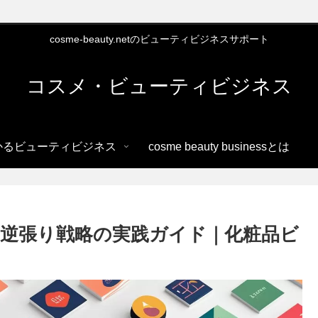
cosme-beauty.netのビューティビジネスサポート
コスメ・ビューティビジネス
かるビューティビジネス
cosme beauty businessとは
逆張り戦略の実践ガイド｜化粧品ビ