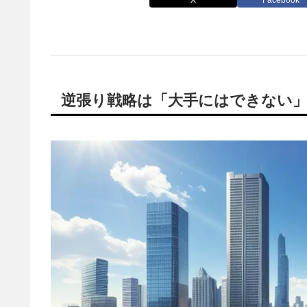
逆張り戦略は「大手にはできない