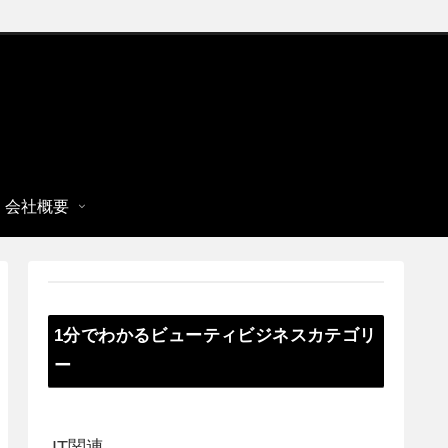
会社概要
1分でわかるビューティビジネスカテゴリ
ー
IT関連