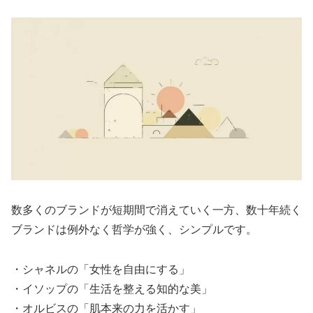
数多くのブランドが短期間で消えていく一方、数十年続く
ブランドは例外なく哲学が強く、シンプルです。
・シャネルの「女性を自由にする」
・イソップの「生活を整える知的な美」
・オルビスの「肌本来の力を活かす」