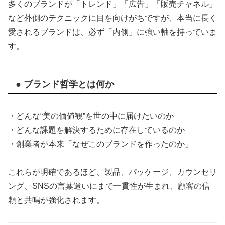
多くのブランドが「トレンド」「広告」「販売チャネル」
など外側のテクニックに目を向けがちですが、本当に長く
愛されるブランドは、必ず「内側」に強い軸を持っていま
す。
● ブランド哲学とは何か
・どんな“美の価値観”を世の中に届けたいのか
・どんな課題を解決するために存在しているのか
・創業者が本来「なぜこのブランドを作ったのか」
これらが明確であるほど、製品、パッケージ、カウンセリ
ング、SNSの言葉遣いにまで一貫性が生まれ、顧客の信
頼と共鳴が強化されます。