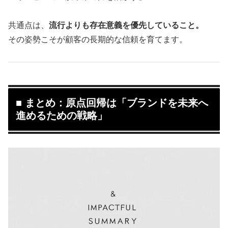
共通点は、
流行よりも存在意義を優先していること。
その姿勢こそが顧客の長期的な信頼を育てます。
■ まとめ：原点回帰は「ブランドを未来へ
進めるための戦略」