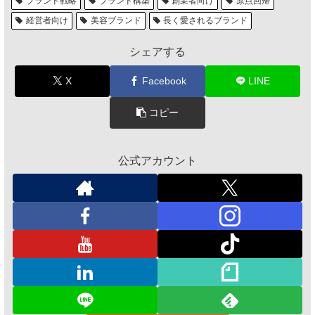
ブランド戦略
ブランド構築
創業者向け
原点回帰
経営者向け
美容ブランド
長く愛されるブランド
シェアする
X
Facebook
LINE
コピー
公式アカウント