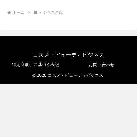
ホーム
ビジネス全般
コスメ・ビューティビジネス
特定商取引に基づく表記
お問い合わせ
© 2025 コスメ・ビューティビジネス.