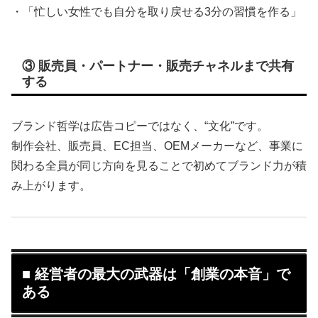
・「忙しい女性でも自分を取り戻せる3分の習慣を作る」
③ 販売員・パートナー・販売チャネルまで共有
する
ブランド哲学は広告コピーではなく、“文化”です。
制作会社、販売員、EC担当、OEMメーカーなど、事業に
関わる全員が同じ方向を見ることで初めてブランド力が積
み上がります。
■ 経営者の最大の武器は「創業の本音」で
ある