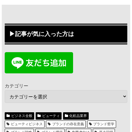
▶記事が気に入った方は
カテゴリー
ビジネス全般
ビューティ
化粧品業界
ビューティビジネス
ブランドの存在意義
ブランド哲学