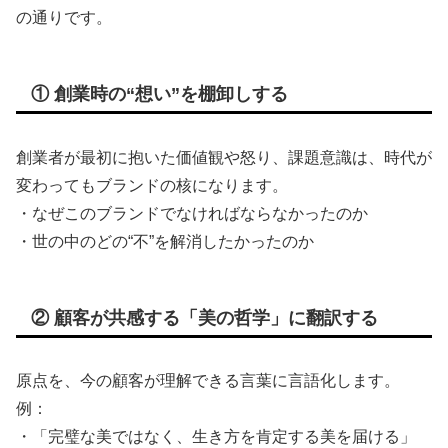
の通りです。
① 創業時の“想い”を棚卸しする
創業者が最初に抱いた価値観や怒り、課題意識は、時代が
変わってもブランドの核になります。
・なぜこのブランドでなければならなかったのか
・世の中のどの“不”を解消したかったのか
② 顧客が共感する「美の哲学」に翻訳する
原点を、今の顧客が理解できる言葉に言語化します。
例：
・「完璧な美ではなく、生き方を肯定する美を届ける」