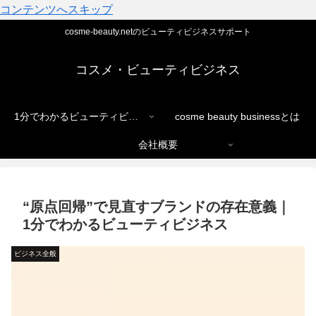
コンテンツへスキップ
cosme-beauty.netのビューティビジネスサポート
コスメ・ビューティビジネス
1分でわかるビューティビジネス
cosme beauty businessとは
会社概要
“原点回帰”で見直すブランドの存在意義｜
1分でわかるビューティビジネス
ビジネス全般