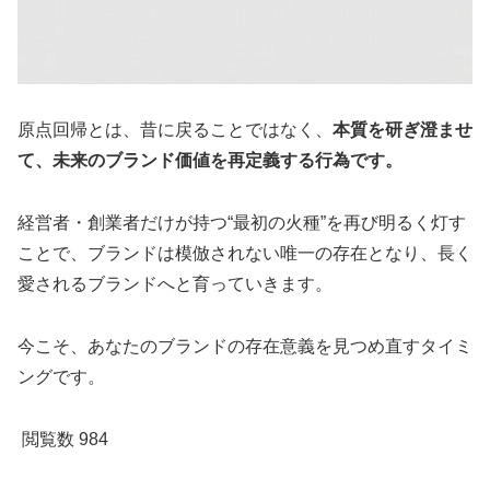
原点回帰とは、昔に戻ることではなく、
本質を研ぎ澄ませ
て、未来のブランド価値を再定義する行為です。
経営者・創業者だけが持つ“最初の火種”を再び明るく灯す
ことで、ブランドは模倣されない唯一の存在となり、長く
愛されるブランドへと育っていきます。
今こそ、あなたのブランドの存在意義を見つめ直すタイミ
ングです。
閲覧数
984