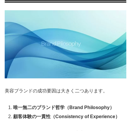
美容ブランドの成功要因は大きく二つあります。
唯一無二のブランド哲学（Brand Philosophy）
顧客体験の一貫性（Consistency of Experience）