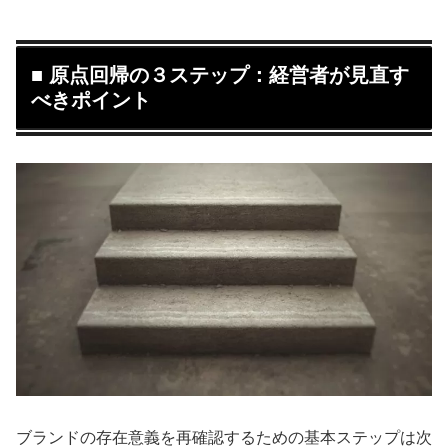
■ 原点回帰の３ステップ：経営者が見直す
べきポイント
ブランドの存在意義を再確認するための基本ステップは次