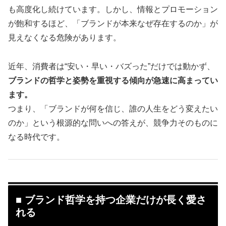
も高度化し続けています。しかし、情報とプロモーション
が飽和するほど、「ブランドが本来なぜ存在するのか」が
見えなくなる危険があります。
近年、消費者は“安い・早い・バズった”だけでは動かず、
ブランドの哲学と姿勢を重視する傾向が急速に高まってい
ます。
つまり、「ブランドが何を信じ、誰の人生をどう変えたい
のか」という根源的な問いへの答えが、競争力そのものに
なる時代です。
■ ブランド哲学を持つ企業だけが長く愛さ
れる