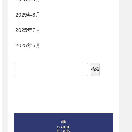
2025年8月
2025年7月
2025年6月
検索