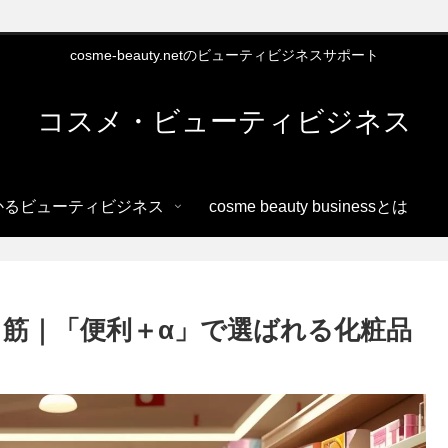
cosme-beauty.netのビューティビジネスサポート
コスメ・ビューティビジネス
かるビューティビジネス
cosme beauty businessとは
筋｜「便利＋α」で選ばれる化粧品