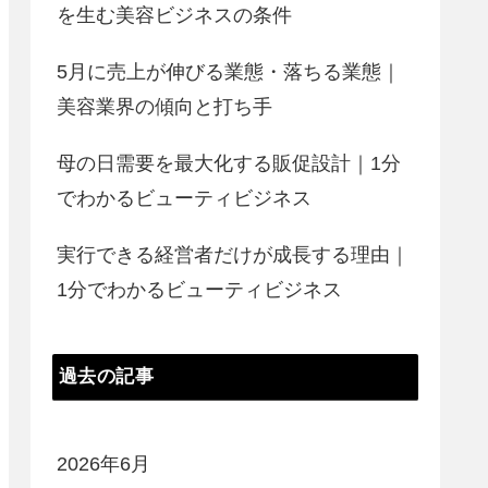
を生む美容ビジネスの条件
5月に売上が伸びる業態・落ちる業態｜
美容業界の傾向と打ち手
母の日需要を最大化する販促設計｜1分
でわかるビューティビジネス
実行できる経営者だけが成長する理由｜
1分でわかるビューティビジネス
過去の記事
2026年6月