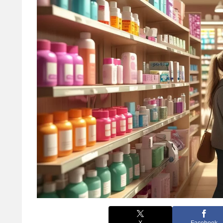
X
Facebook