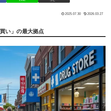
2025.07.30
2026.03.27
動買い」の最大拠点