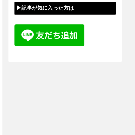
▶記事が気に入った方は