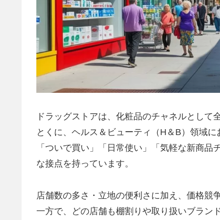
ドラッグストアは、化粧品のチャネルとして
とくに、ヘルス＆ビューティ（H＆B）領域に
「ついで買い」「日常使い」「気軽な新商品
な接点を持っています。
店舗数の多さ・立地の便利さに加え、価格競
一方で、どの店舗も棚割りや取り扱いブラン