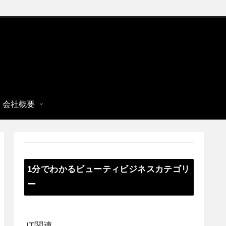
会社概要
1分でわかるビューティビジネスカテゴリ
ー
IT関連