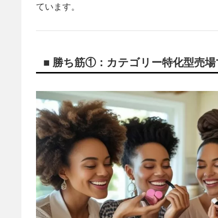
ています。
■ 勝ち筋①：カテゴリー特化型売場