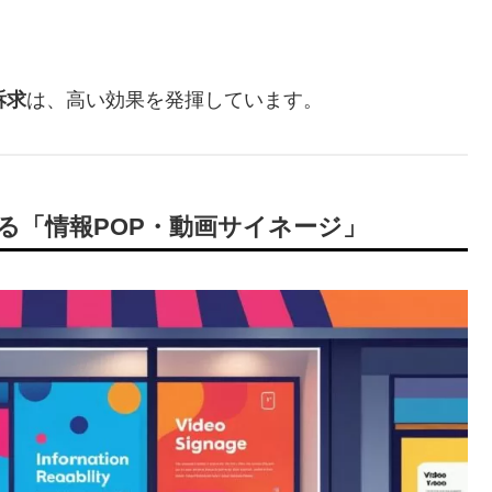
訴求
は、高い効果を発揮しています。
る「情報POP・動画サイネージ」