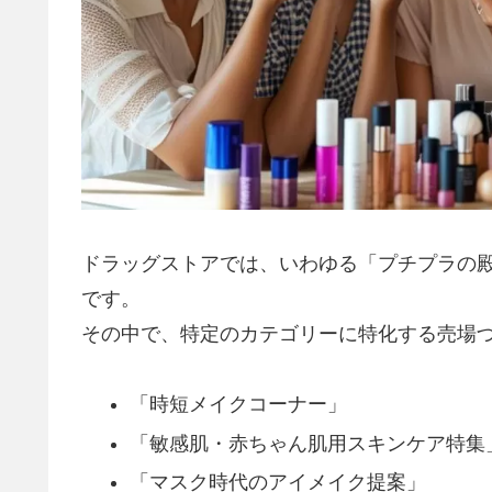
ドラッグストアでは、いわゆる「プチプラの
です。
その中で、特定のカテゴリーに特化する売場
「時短メイクコーナー」
「敏感肌・赤ちゃん肌用スキンケア特集
「マスク時代のアイメイク提案」