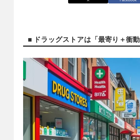
■ ドラッグストアは「最寄り＋衝