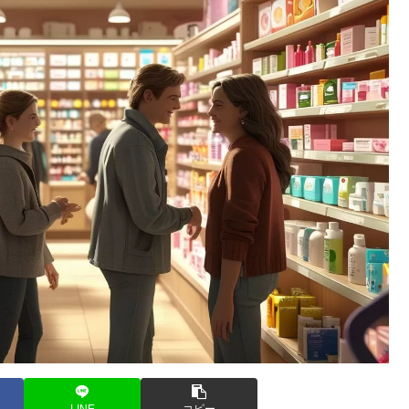
LINE
コピー