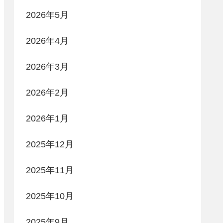
2026年5月
2026年4月
2026年3月
2026年2月
2026年1月
2025年12月
2025年11月
2025年10月
2025年9月