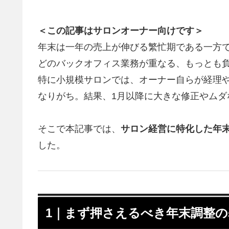
＜この記事はサロンオーナー向けです＞
年末は一年の売上が伸びる繁忙期である一方
どのバックオフィス業務が重なる、もっとも
特に小規模サロンでは、オーナー自らが経理
なりがち。結果、1月以降に大きな修正やムダ
そこで本記事では、
サロン経営に特化した年
した。
1｜まず押さえるべき年末調整