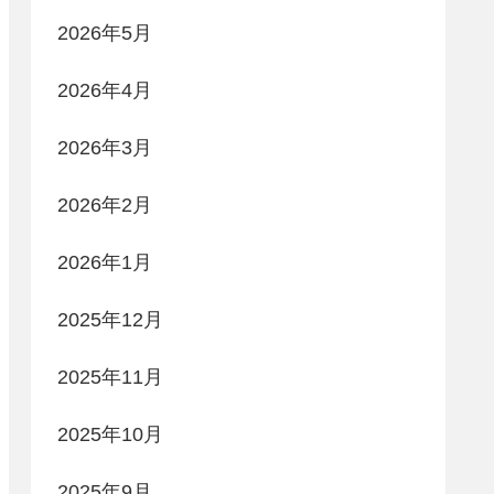
2026年5月
2026年4月
2026年3月
2026年2月
2026年1月
2025年12月
2025年11月
2025年10月
2025年9月