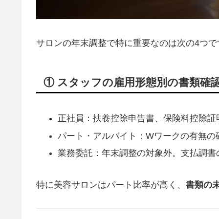
サロンの年末調整で特に重要なのは次の4つで
① スタッフの雇用形態別の書類確
正社員：扶養控除申告書、保険料控除証
パート・アルバイト：Wワークの有無の
業務委託：年末調整の対象外。支払調書
特に美容サロンはパート比率が高く、
書類の