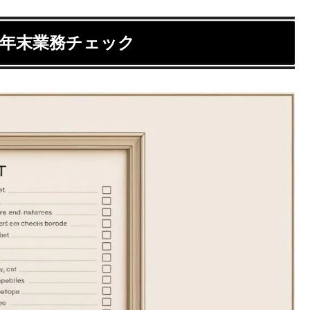
き年末業務チェック