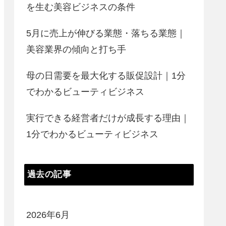
を生む美容ビジネスの条件
5月に売上が伸びる業態・落ちる業態｜
美容業界の傾向と打ち手
母の日需要を最大化する販促設計｜1分
でわかるビューティビジネス
実行できる経営者だけが成長する理由｜
1分でわかるビューティビジネス
過去の記事
2026年6月