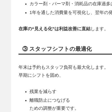
カラー剤・パーマ剤・消耗品の在庫過多
1年を通した消費量を可視化し、翌年の
在庫の“見える化”は利益改善に直結
します。
③ スタッフシフトの最適化
年末は予約もスタッフ負荷も最大化します。
早期にシフトを固め、
残業を減らす
離職防止につなげる
ための調整が重要です。