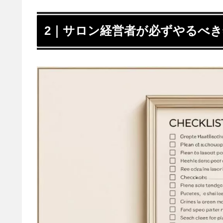
2｜サロン経営者が必ずやるべ