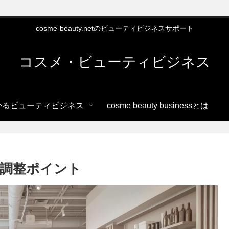
cosme-beauty.netのビューティビジネスサポート
コスメ・ビューティビジネス
かるビューティビジネス
cosme beauty businessとは
調整ポイント