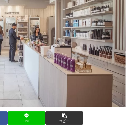
LINE
コピー