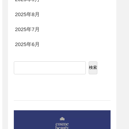
2025年8月
2025年7月
2025年6月
検索