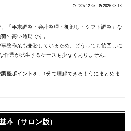
2025.12.05
2026.03.18
で、「年末調整・会計整理・棚卸し・シフト調整」な
負荷の高い時期です。
や事務作業も兼務しているため、どうしても後回しに
な作業が発生するケースも少なくありません。
末調整ポイント
を、1分で理解できるようにまとめま
の基本（サロン版）