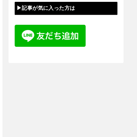
▶記事が気に入った方は