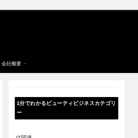
会社概要
1分でわかるビューティビジネスカテゴリ
ー
IT関連