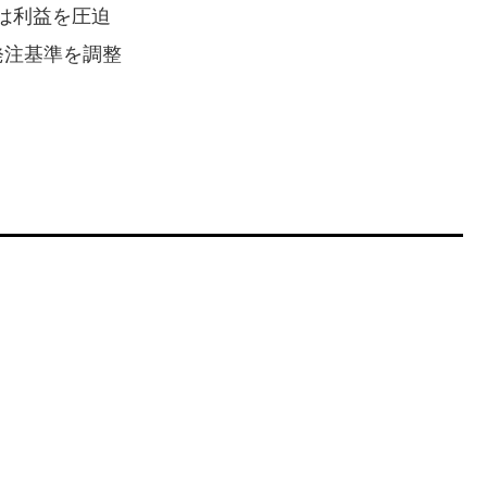
は利益を圧迫
発注基準を調整