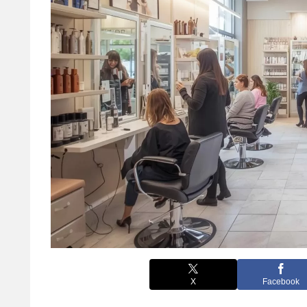
X
Facebook