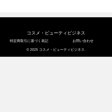
コスメ・ビューティビジネス
特定商取引に基づく表記
お問い合わせ
© 2025 コスメ・ビューティビジネス.