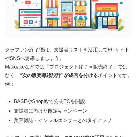
クラファン終了後は、支援者リストを活用してECサイト
やSNSへ誘導しましょう。
Makuakeなどでは「プロジェクト終了＝販売終了」では
なく、
“次の販売導線設計”が成否を分ける
ポイントです。
例：
BASEやShopifyで公式ECを開設
支援者に向けた限定キャンペーン
美容雑誌・インフルエンサーとのタイアップ