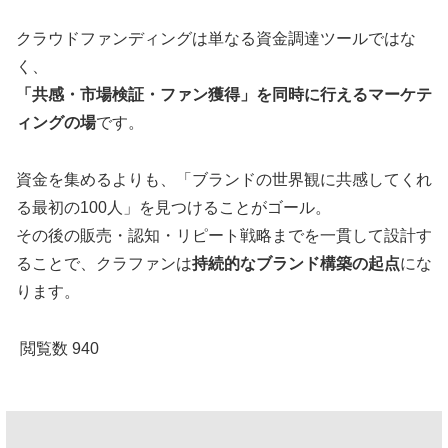
クラウドファンディングは単なる資金調達ツールではな
く、
「共感・市場検証・ファン獲得」を同時に行えるマーケテ
ィングの場
です。
資金を集めるよりも、「ブランドの世界観に共感してくれ
る最初の100人」を見つけることがゴール。
その後の販売・認知・リピート戦略までを一貫して設計す
ることで、クラファンは
持続的なブランド構築の起点
にな
ります。
閲覧数
940