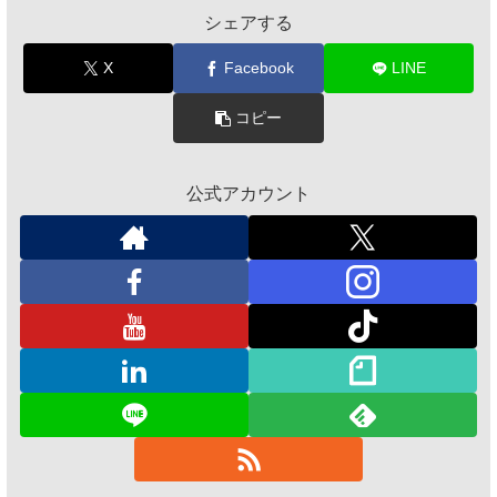
シェアする
X
Facebook
LINE
コピー
公式アカウント