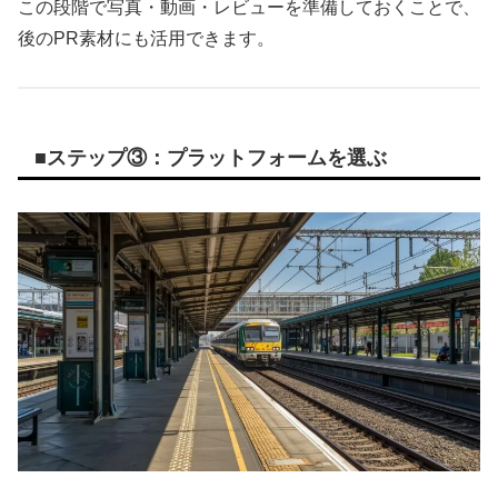
この段階で写真・動画・レビューを準備しておくことで、
後のPR素材にも活用できます。
■ステップ③：プラットフォームを選ぶ