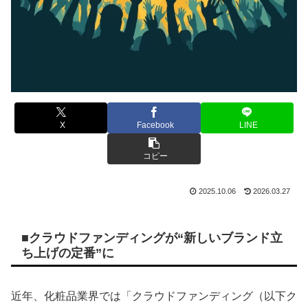
X
Facebook
LINE
コピー
2025.10.06
2026.03.27
■クラウドファンディングが“新しいブランド立
ち上げの定番”に
近年、化粧品業界では「クラウドファンディング（以下ク