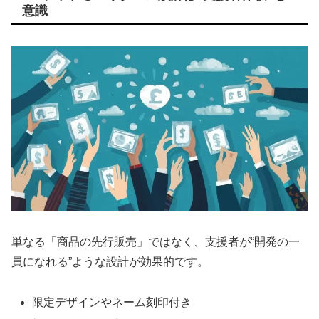
意識
単なる「商品の先行販売」ではなく、支援者が“開発の一
員になれる”ような設計が効果的です。
限定デザインやネーム刻印付き