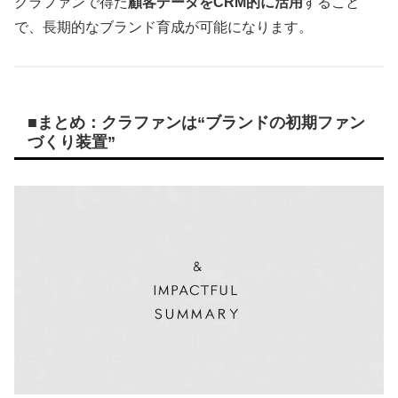
クラファンで得た
顧客データをCRM的に活用
すること
で、長期的なブランド育成が可能になります。
■まとめ：クラファンは“ブランドの初期ファン
づくり装置”