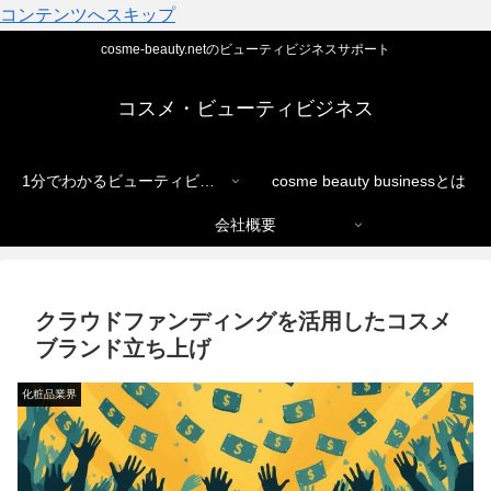
コンテンツへスキップ
cosme-beauty.netのビューティビジネスサポート
コスメ・ビューティビジネス
1分でわかるビューティビジネス
cosme beauty businessとは
会社概要
クラウドファンディングを活用したコスメ
ブランド立ち上げ
化粧品業界