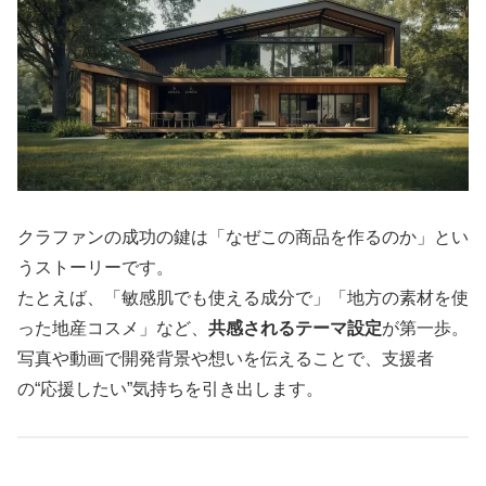
クラファンの成功の鍵は「なぜこの商品を作るのか」とい
うストーリーです。
たとえば、「敏感肌でも使える成分で」「地方の素材を使
った地産コスメ」など、
共感されるテーマ設定
が第一歩。
写真や動画で開発背景や想いを伝えることで、支援者
の“応援したい”気持ちを引き出します。