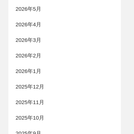
2026年5月
2026年4月
2026年3月
2026年2月
2026年1月
2025年12月
2025年11月
2025年10月
2025年9月