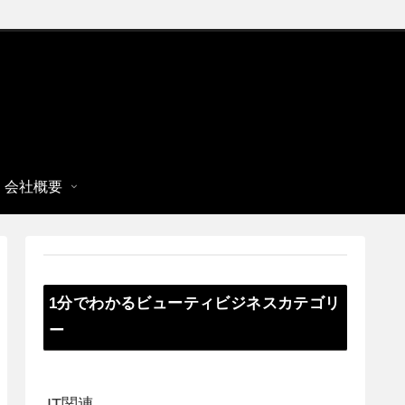
会社概要
1分でわかるビューティビジネスカテゴリ
ー
IT関連