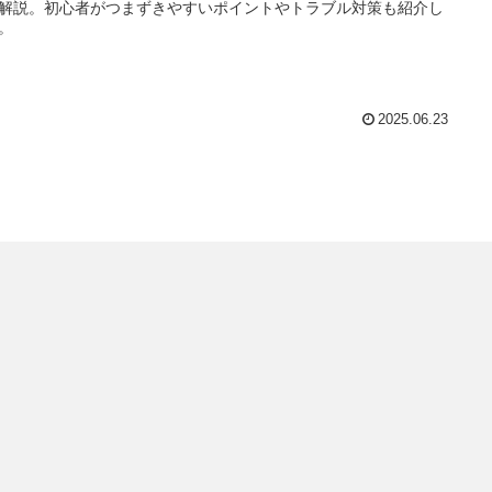
解説。初心者がつまずきやすいポイントやトラブル対策も紹介し
。
2025.06.23