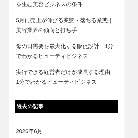
を生む美容ビジネスの条件
5月に売上が伸びる業態・落ちる業態｜
美容業界の傾向と打ち手
母の日需要を最大化する販促設計｜1分
でわかるビューティビジネス
実行できる経営者だけが成長する理由｜
1分でわかるビューティビジネス
過去の記事
2026年6月