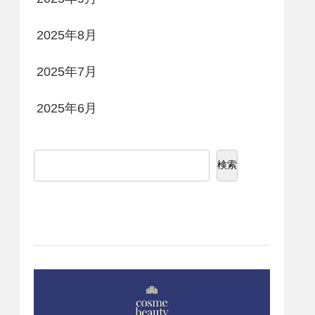
2025年8月
2025年7月
2025年6月
検索