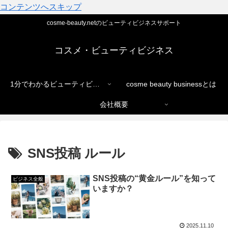
コンテンツへスキップ
cosme-beauty.netのビューティビジネスサポート
コスメ・ビューティビジネス
1分でわかるビューティビジネス
cosme beauty businessとは
会社概要
SNS投稿 ルール
SNS投稿の“黄金ルール”を知って
ビジネス全般
いますか？
2025.11.10