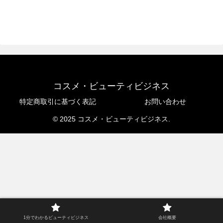
コスメ・ビューティビジネス
特定商取引に基づく表記
お問い合わせ
© 2025 コスメ・ビューティビジネス.
1分でわかるビューティビジネス
会社概要