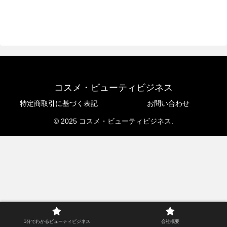
コスメ・ビューティビジネス
特定商取引に基づく表記
お問い合わせ
© 2025 コスメ・ビューティビジネス.
1分でわかるビューティビジネス
会社概要