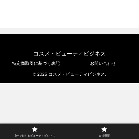
コスメ・ビューティビジネス
特定商取引に基づく表記
お問い合わせ
© 2025 コスメ・ビューティビジネス.
1分でわかるビューティビジネス
会社概要