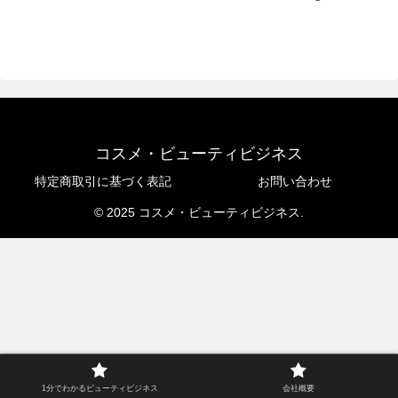
コスメ・ビューティビジネス
特定商取引に基づく表記
お問い合わせ
© 2025 コスメ・ビューティビジネス.
1分でわかるビューティビジネス
会社概要