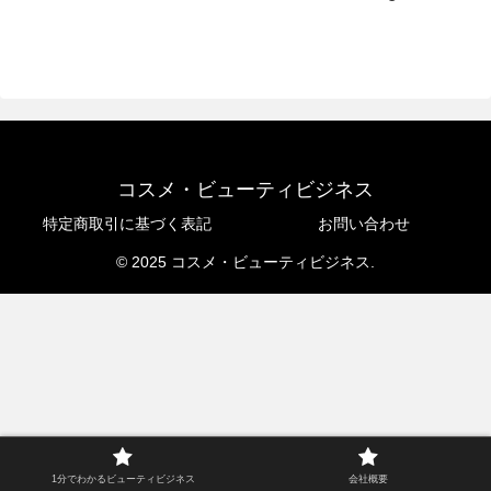
コスメ・ビューティビジネス
特定商取引に基づく表記
お問い合わせ
© 2025 コスメ・ビューティビジネス.
1分でわかるビューティビジネス
会社概要