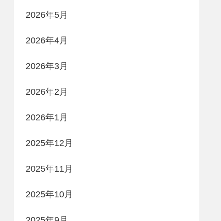
2026年5月
2026年4月
2026年3月
2026年2月
2026年1月
2025年12月
2025年11月
2025年10月
2025年9月