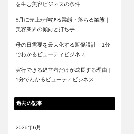
を生む美容ビジネスの条件
5月に売上が伸びる業態・落ちる業態｜
美容業界の傾向と打ち手
母の日需要を最大化する販促設計｜1分
でわかるビューティビジネス
実行できる経営者だけが成長する理由｜
1分でわかるビューティビジネス
過去の記事
2026年6月