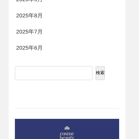
2025年8月
2025年7月
2025年6月
検索