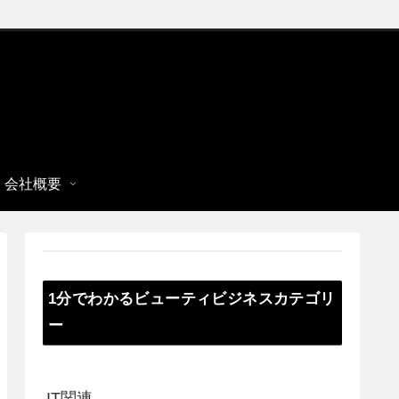
会社概要
1分でわかるビューティビジネスカテゴリ
ー
IT関連