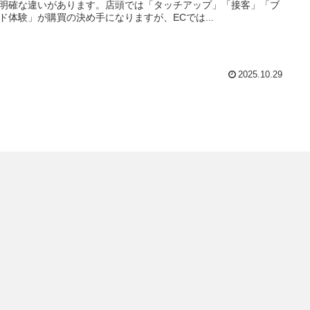
明確な違いがあります。店頭では「タッチアップ」「接客」「ブ
ド体験」が購買の決め手になりますが、ECでは...
2025.10.29