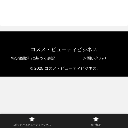
コスメ・ビューティビジネス
特定商取引に基づく表記
お問い合わせ
© 2025 コスメ・ビューティビジネス.
1分でわかるビューティビジネス
会社概要