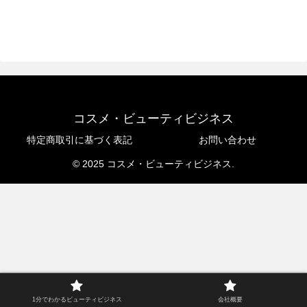
コスメ・ビューティビジネス
特定商取引に基づく表記
お問い合わせ
© 2025 コスメ・ビューティビジネス.
1分でわかるビューティビジネス
会社概要