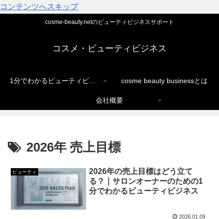
コンテンツへスキップ
cosme-beauty.netのビューティビジネスサポート
コスメ・ビューティビジネス
1分でわかるビューティビジネス
cosme beauty businessとは
会社概要
2026年 売上目標
2026年の売上目標はどう立て
ビューティ
る？｜サロンオーナーのための1
分でわかるビューティビジネス
2026.01.09