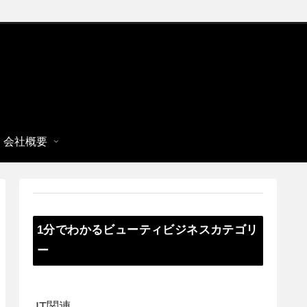
会社概要
1分でわかるビューティビジネスカテゴリ
ー
IT関連