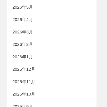
2026年5月
2026年4月
2026年3月
2026年2月
2026年1月
2025年12月
2025年11月
2025年10月
2025年9月