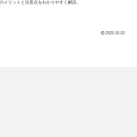
のメリットと注意点をわかりやすく解説。
2025.10.02