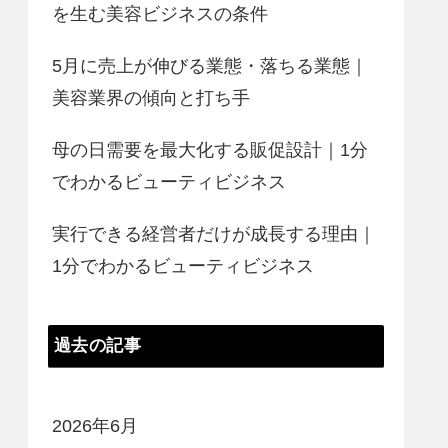
を生む美容ビジネスの条件
5月に売上が伸びる業態・落ちる業態｜
美容業界の傾向と打ち手
母の日需要を最大化する販促設計｜1分
でわかるビューティビジネス
実行できる経営者だけが成長する理由｜
1分でわかるビューティビジネス
過去の記事
2026年6月