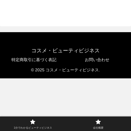
コスメ・ビューティビジネス
特定商取引に基づく表記
お問い合わせ
© 2025 コスメ・ビューティビジネス.
1分でわかるビューティビジネス
会社概要