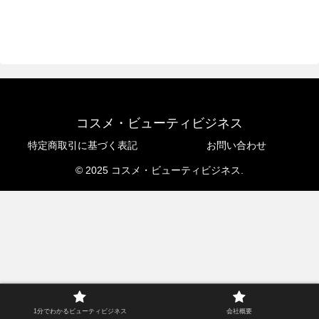
コスメ・ビューティビジネス
特定商取引に基づく表記
お問い合わせ
© 2025 コスメ・ビューティビジネス.
1分でわかるビューティビジネス
会社概要