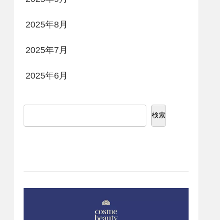
2025年8月
2025年7月
2025年6月
検索