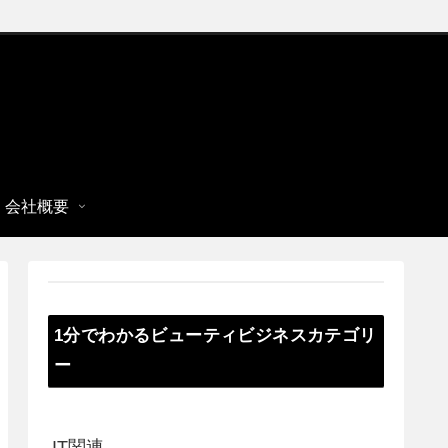
会社概要
1分でわかるビューティビジネスカテゴリ
ー
IT関連