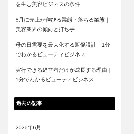
を生む美容ビジネスの条件
5月に売上が伸びる業態・落ちる業態｜
美容業界の傾向と打ち手
母の日需要を最大化する販促設計｜1分
でわかるビューティビジネス
実行できる経営者だけが成長する理由｜
1分でわかるビューティビジネス
過去の記事
2026年6月