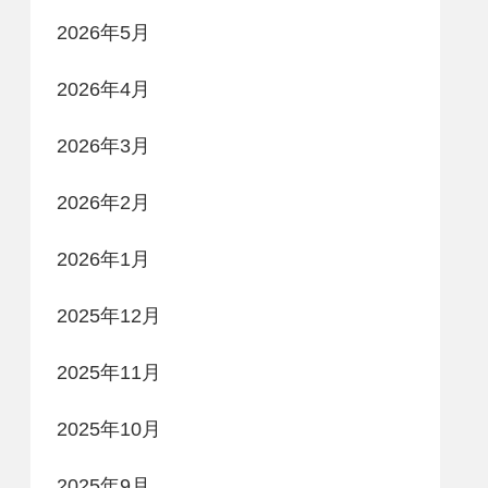
2026年5月
2026年4月
2026年3月
2026年2月
2026年1月
2025年12月
2025年11月
2025年10月
2025年9月