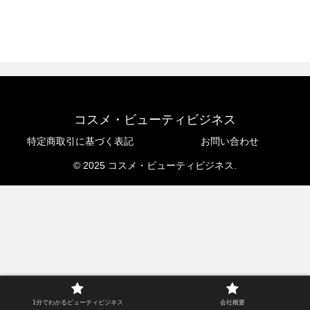
コスメ・ビューティビジネス
特定商取引に基づく表記
お問い合わせ
© 2025 コスメ・ビューティビジネス.
1分でわかるビューティビジネス
会社概要