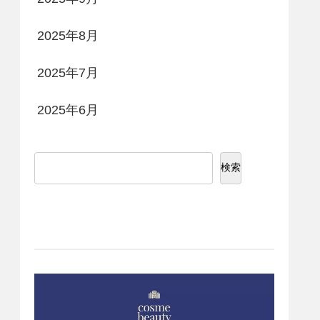
2025年8月
2025年7月
2025年6月
検索