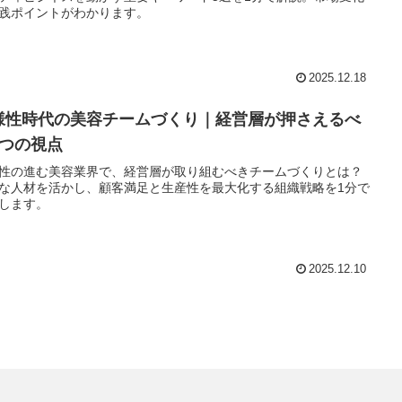
践ポイントがわかります。
2025.12.18
様性時代の美容チームづくり｜経営層が押さえるべ
3つの視点
性の進む美容業界で、経営層が取り組むべきチームづくりとは？
な人材を活かし、顧客満足と生産性を最大化する組織戦略を1分で
します。
2025.12.10