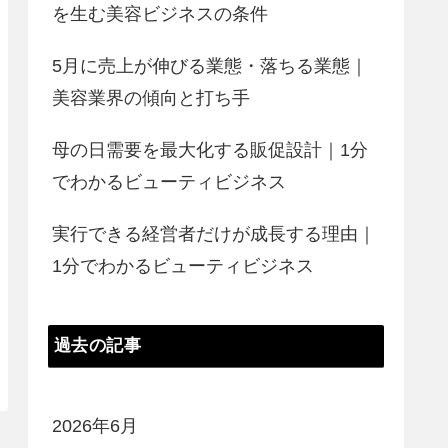
を生む美容ビジネスの条件
5月に売上が伸びる業態・落ちる業態｜
美容業界の傾向と打ち手
母の日需要を最大化する販促設計｜1分
でわかるビューティビジネス
実行できる経営者だけが成長する理由｜
1分でわかるビューティビジネス
過去の記事
2026年6月