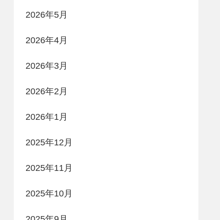
2026年5月
2026年4月
2026年3月
2026年2月
2026年1月
2025年12月
2025年11月
2025年10月
2025年9月