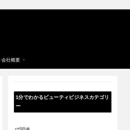
会社概要
1分でわかるビューティビジネスカテゴリ
ー
IT関連