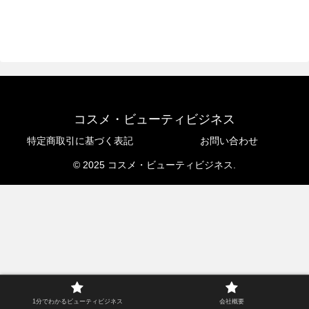
コスメ・ビューティビジネス
特定商取引に基づく表記
お問い合わせ
© 2025 コスメ・ビューティビジネス.
1分でわかるビューティビジネス
会社概要