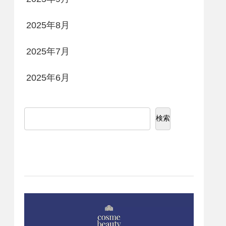
2025年8月
2025年7月
2025年6月
検索