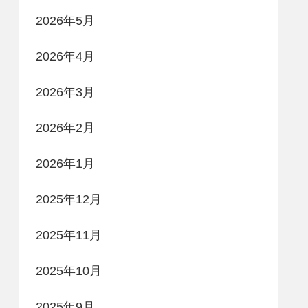
2026年5月
2026年4月
2026年3月
2026年2月
2026年1月
2025年12月
2025年11月
2025年10月
2025年9月