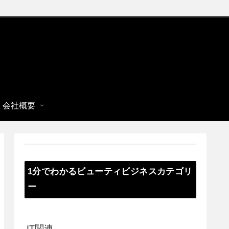
会社概要
1分でわかるビューティビジネスカテゴリ
ー
IT関連