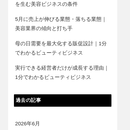
を生む美容ビジネスの条件
5月に売上が伸びる業態・落ちる業態｜
美容業界の傾向と打ち手
母の日需要を最大化する販促設計｜1分
でわかるビューティビジネス
実行できる経営者だけが成長する理由｜
1分でわかるビューティビジネス
過去の記事
2026年6月