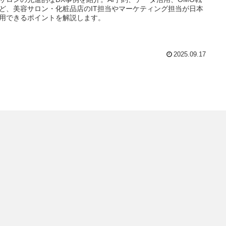
ど、美容サロン・化粧品店のIT担当やマーケティング担当が日本
用できるポイントを解説します。
2025.09.17