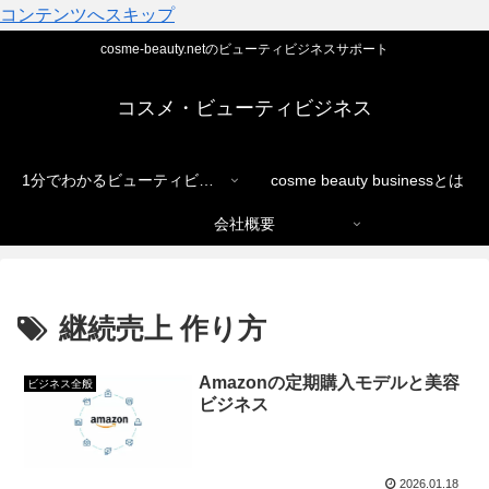
コンテンツへスキップ
cosme-beauty.netのビューティビジネスサポート
コスメ・ビューティビジネス
1分でわかるビューティビジネス
cosme beauty businessとは
会社概要
継続売上 作り方
Amazonの定期購入モデルと美容
ビジネス全般
ビジネス
2026.01.18