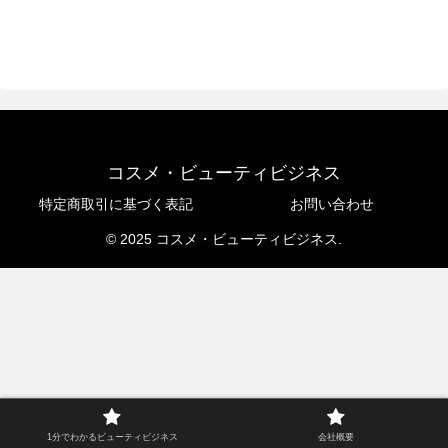
コスメ・ビューティビジネス
特定商取引に基づく表記
お問い合わせ
© 2025 コスメ・ビューティビジネス.
1分でわかるビューティビジネス
会社概要