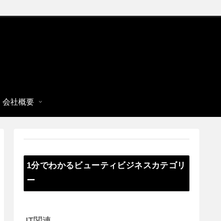
会社概要
1分でわかるビューティビジネスカテゴリ
ー
IT関連