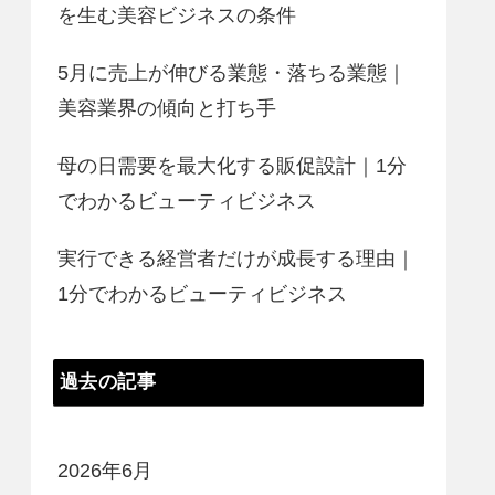
を生む美容ビジネスの条件
5月に売上が伸びる業態・落ちる業態｜
美容業界の傾向と打ち手
母の日需要を最大化する販促設計｜1分
でわかるビューティビジネス
実行できる経営者だけが成長する理由｜
1分でわかるビューティビジネス
過去の記事
2026年6月