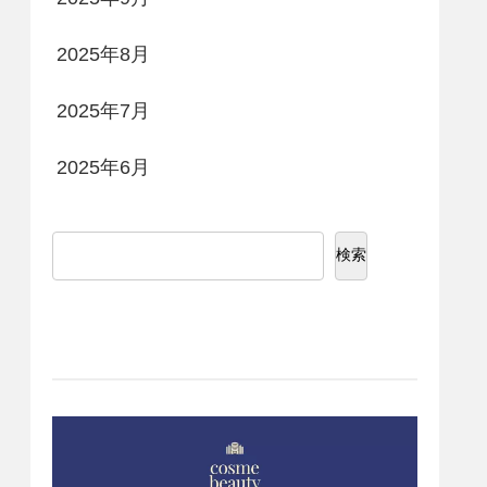
2025年8月
2025年7月
2025年6月
検索