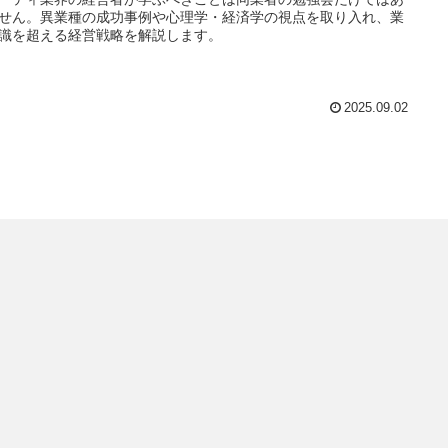
せん。異業種の成功事例や心理学・経済学の視点を取り入れ、業
識を超える経営戦略を解説します。
2025.09.02