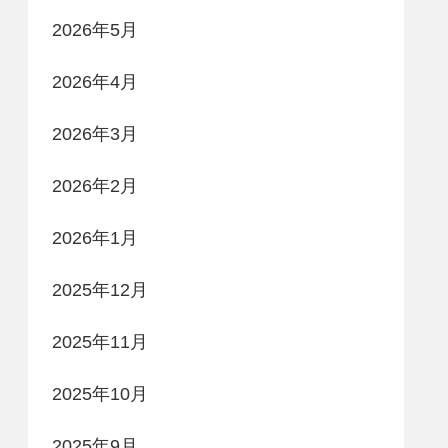
2026年5月
2026年4月
2026年3月
2026年2月
2026年1月
2025年12月
2025年11月
2025年10月
2025年9月