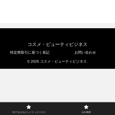
コスメ・ビューティビジネス
特定商取引に基づく表記
お問い合わせ
© 2025 コスメ・ビューティビジネス.
1分でわかるビューティビジネス
会社概要