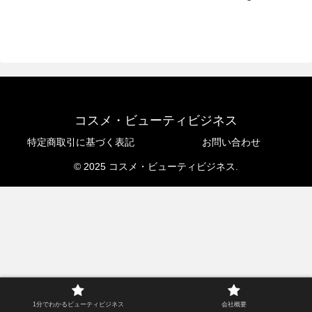
コスメ・ビューティビジネス
特定商取引に基づく表記
お問い合わせ
© 2025 コスメ・ビューティビジネス.
1分でわかるビューティビジネス
会社概要