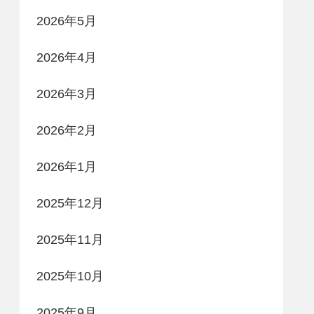
2026年5月
2026年4月
2026年3月
2026年2月
2026年1月
2025年12月
2025年11月
2025年10月
2025年9月