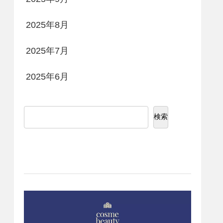
2025年8月
2025年7月
2025年6月
検索