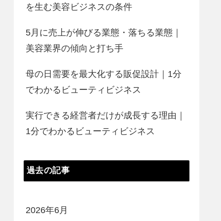
を生む美容ビジネスの条件
5月に売上が伸びる業態・落ちる業態｜
美容業界の傾向と打ち手
母の日需要を最大化する販促設計｜1分
でわかるビューティビジネス
実行できる経営者だけが成長する理由｜
1分でわかるビューティビジネス
過去の記事
2026年6月