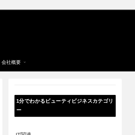
会社概要
1分でわかるビューティビジネスカテゴリ
ー
IT関連