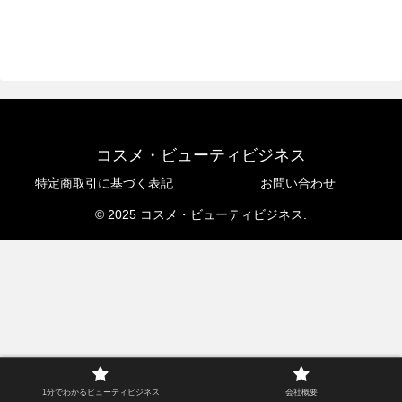
コスメ・ビューティビジネス
特定商取引に基づく表記
お問い合わせ
© 2025 コスメ・ビューティビジネス.
1分でわかるビューティビジネス
会社概要