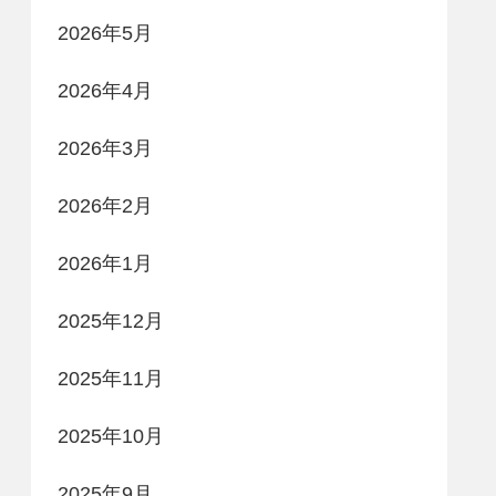
2026年5月
2026年4月
2026年3月
2026年2月
2026年1月
2025年12月
2025年11月
2025年10月
2025年9月