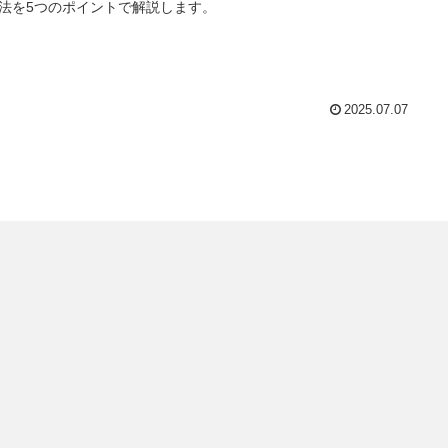
法を5つのポイントで解説します。
2025.07.07