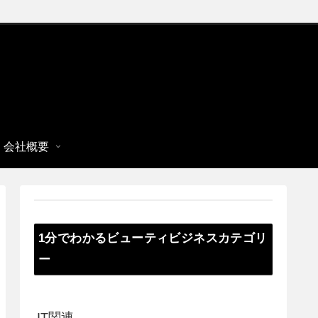
会社概要
1分でわかるビューティビジネスカテゴリ
ー
IT関連