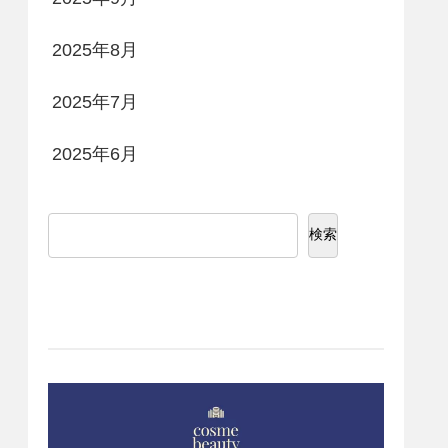
2025年8月
2025年7月
2025年6月
検索