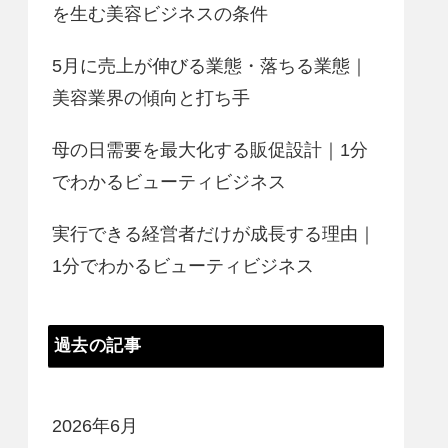
を生む美容ビジネスの条件
5月に売上が伸びる業態・落ちる業態｜
美容業界の傾向と打ち手
母の日需要を最大化する販促設計｜1分
でわかるビューティビジネス
実行できる経営者だけが成長する理由｜
1分でわかるビューティビジネス
過去の記事
2026年6月