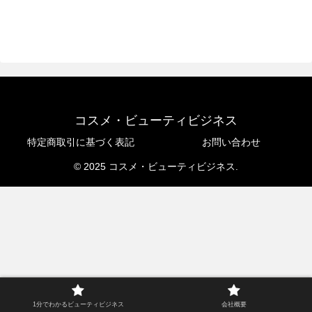
コスメ・ビューティビジネス
特定商取引に基づく表記
お問い合わせ
© 2025 コスメ・ビューティビジネス.
1分でわかるビューティビジネス
会社概要