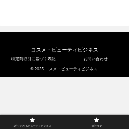
コスメ・ビューティビジネス
特定商取引に基づく表記
お問い合わせ
© 2025 コスメ・ビューティビジネス.
1分でわかるビューティビジネス
会社概要