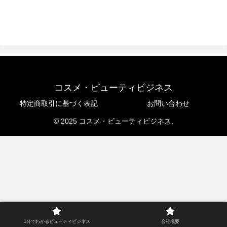
コスメ・ビューティビジネス
特定商取引に基づく表記
お問い合わせ
© 2025 コスメ・ビューティビジネス.
1分でわかるビューティビジネス
会社概要