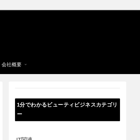
会社概要
1分でわかるビューティビジネスカテゴリ
ー
IT関連