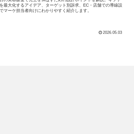
を最大化するアイデア、ターゲット別訴求、EC・店舗での導線設
でマーケ担当者向けにわかりやすく紹介します。
2026.05.03