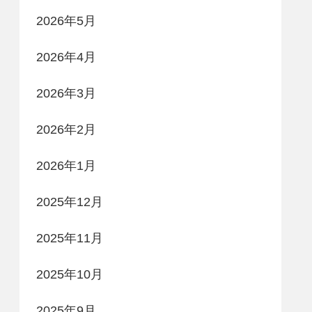
2026年5月
2026年4月
2026年3月
2026年2月
2026年1月
2025年12月
2025年11月
2025年10月
2025年9月