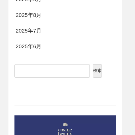
2025年8月
2025年7月
2025年6月
検索