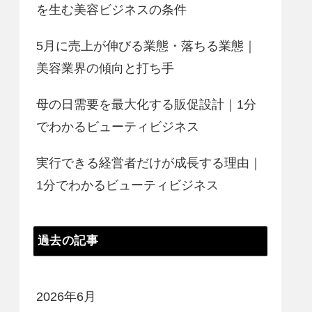
を生む美容ビジネスの条件
5月に売上が伸びる業態・落ちる業態｜
美容業界の傾向と打ち手
母の日需要を最大化する販促設計｜1分
でわかるビューティビジネス
実行できる経営者だけが成長する理由｜
1分でわかるビューティビジネス
過去の記事
2026年6月