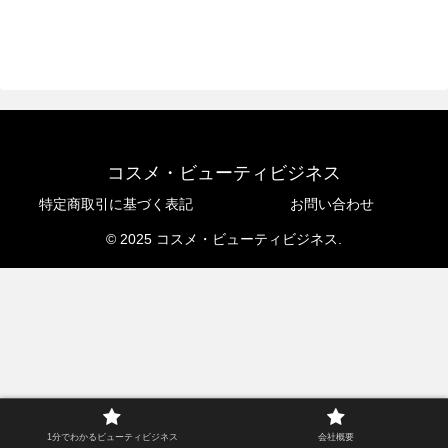
コスメ・ビューティビジネス
特定商取引に基づく表記
お問い合わせ
© 2025 コスメ・ビューティビジネス.
1分でわかるビューティビジネス
会社概要