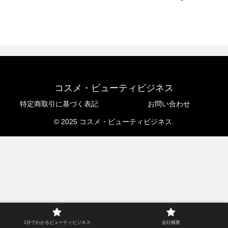
コスメ・ビューティビジネス
特定商取引に基づく表記
お問い合わせ
© 2025 コスメ・ビューティビジネス.
1分でわかるビューティビジネス
会社概要