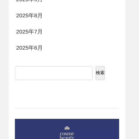
2025年8月
2025年7月
2025年6月
検索