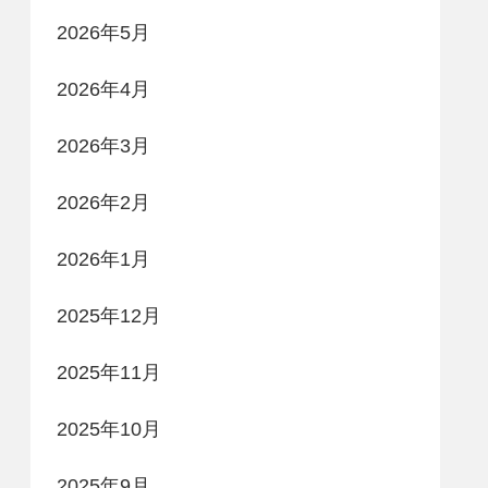
2026年5月
2026年4月
2026年3月
2026年2月
2026年1月
2025年12月
2025年11月
2025年10月
2025年9月