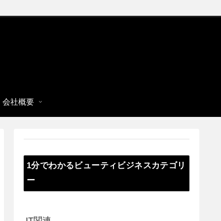
会社概要
1分でわかるビューティビジネスカテゴリ
ー
IT関連