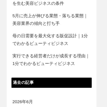
を生む美容ビジネスの条件
5月に売上が伸びる業態・落ちる業態｜
美容業界の傾向と打ち手
母の日需要を最大化する販促設計｜1分
でわかるビューティビジネス
実行できる経営者だけが成長する理由｜
1分でわかるビューティビジネス
過去の記事
2026年6月