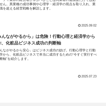
せん。異業種の成功事例や心理学・経済学の視点を取り入れ、業
識を超える経営戦略を解説します。
2025.09.02
みんながやるから」は危険！行動心理と経済学から
ぶ、化粧品ビジネス成功の判断軸
んながやるから安心」はビジネス成功の妨げ。行動心理学と行動
学から、化粧品ビジネスで本当に成功するための“今すぐ実行すべ
断軸”を紹介します。
2025.07.23