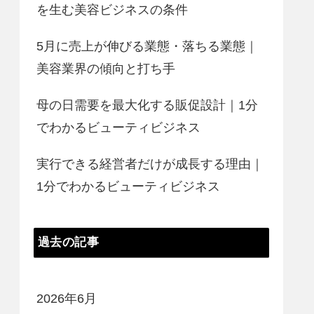
を生む美容ビジネスの条件
5月に売上が伸びる業態・落ちる業態｜
美容業界の傾向と打ち手
母の日需要を最大化する販促設計｜1分
でわかるビューティビジネス
実行できる経営者だけが成長する理由｜
1分でわかるビューティビジネス
過去の記事
2026年6月