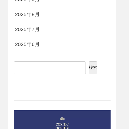
2025年8月
2025年7月
2025年6月
検索