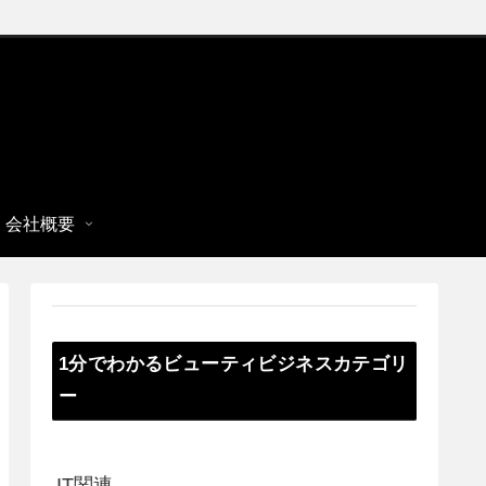
会社概要
1分でわかるビューティビジネスカテゴリ
ー
IT関連