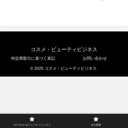
コスメ・ビューティビジネス
特定商取引に基づく表記
お問い合わせ
© 2025 コスメ・ビューティビジネス.
1分でわかるビューティビジネス
会社概要