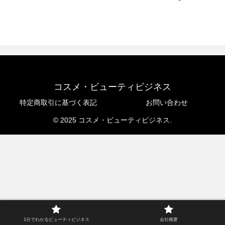
コスメ・ビューティビジネス
特定商取引に基づく表記
お問い合わせ
© 2025 コスメ・ビューティビジネス.
1分でわかるビューティビジネス
会社概要