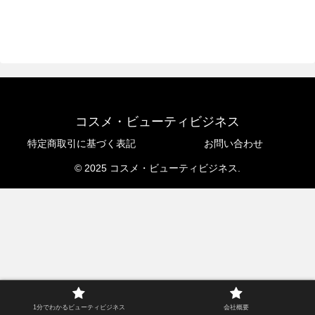
コスメ・ビューティビジネス
特定商取引に基づく表記
お問い合わせ
© 2025 コスメ・ビューティビジネス.
1分でわかるビューティビジネス
会社概要